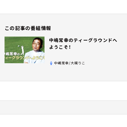
この記事の番組情報
中嶋常幸のティーグラウンドへ
ようこそ！
中嶋常幸/大槻りこ