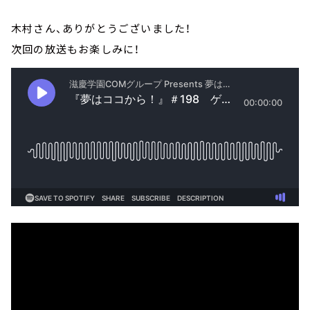
木村さん、ありがとうございました！
次回の放送もお楽しみに！