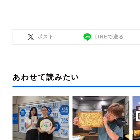
ポスト
LINEで送る
あわせて読みたい