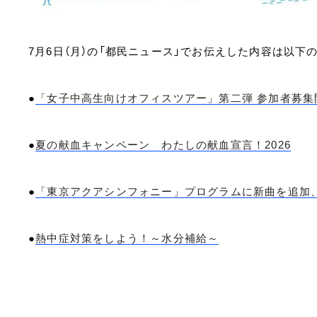
7月6日（月）の「都民ニュース」でお伝えした内容は以下
●
「女子中高生向けオフィスツアー」第二弾 参加者募集
●
夏の献血キャンペーン わたしの献血宣言！2026
●
「東京アクアシンフォニー」プログラムに新曲を追加
●
熱中症対策をしよう！～水分補給～