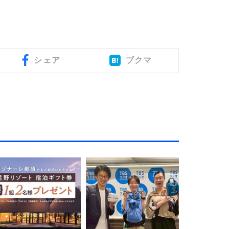
シェア
ブクマ