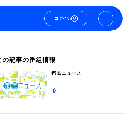
ログイン
この記事の番組情報
都民ニュース