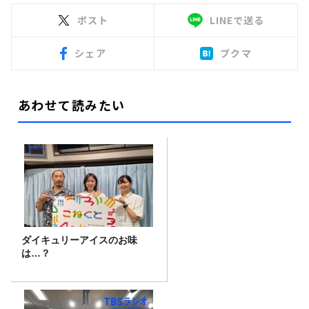
ポスト
LINEで送る
シェア
ブクマ
あわせて読みたい
ダイキュリーアイスのお味
は…？