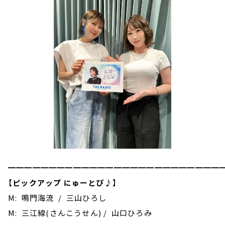
━━━━━━━━━━━━━━━━━━━━━━━━━━
【
ピックアップ にゅーとぴ♪
】
M: 鳴門海流 / 三山ひろし
M: 三江線(さんこうせん) / 山口ひろみ