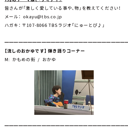
皆さんが「激しく愛している事や､物」を教えてください！
メール： okayu@tbs.co.jp
ハガキ： 〒107-8066 TBSラジオ「にゅーとぴ♪」
━━━━━━━━━━━━━━━━━━━━━━━━━━
【流しのおかゆです】
弾き語りコーナー
M: かもめの街 / おかゆ
━━━━━━━━━━━━━━━━━━━━━━━━━━