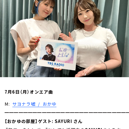
お知らせ
イベント・グッズ
YouTube
会社情報
7月6日（月）オンエア曲
M:
サヨナラ嘘 / おかゆ
━━━━━━━━━━━━━━━━━━━━━━━━━━
【おかゆの部屋】ゲスト: SAYURI さん