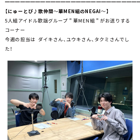
━━━━━━━━━━━━━━━━━━━━━━━━━━
【
にゅーとぴ♪歌仲間
～
華MEN組のNEGAI
～
】
5人組アイドル歌謡グループ＂華MEN組＂がお送りする
コーナー
今週の担当は ダイキさん、ユウキさん、タクミさんでし
た！