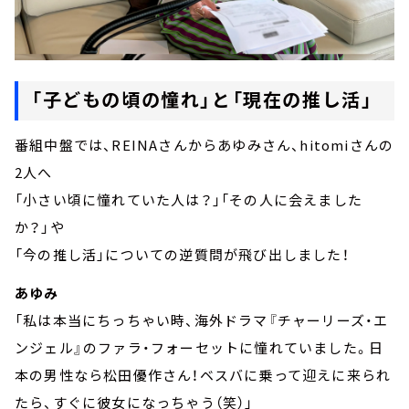
「子どもの頃の憧れ」と「現在の推し活」
番組中盤では、REINAさんからあゆみさん、hitomiさんの
2人へ
「小さい頃に憧れていた人は？」「その人に会えました
か？」や
「今の推し活」についての逆質問が飛び出しました！
あゆみ
「私は本当にちっちゃい時、海外ドラマ『チャーリーズ・エ
ンジェル』のファラ・フォーセットに憧れていました。日
本の男性なら松田優作さん！ベスバに乗って迎えに来られ
たら、すぐに彼女になっちゃう（笑）」