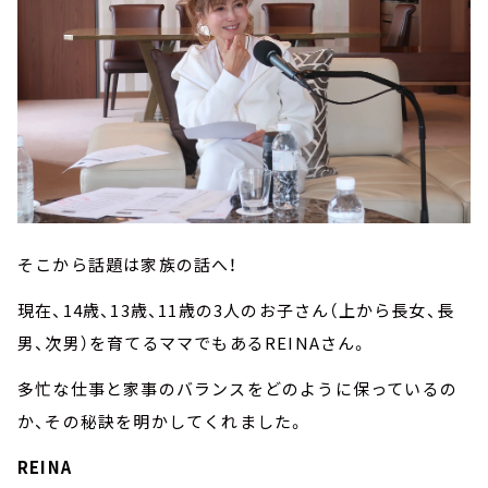
そこから話題は家族の話へ！
現在、14歳、13歳、11歳の3人のお子さん（上から長女、長
男、次男）を育てるママでもあるREINAさん。
多忙な仕事と家事のバランスをどのように保っているの
か、その秘訣を明かしてくれました。
REINA