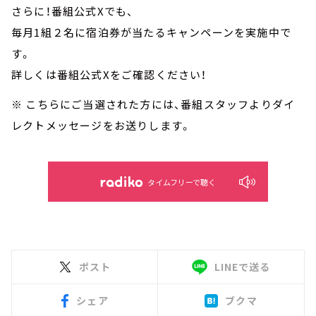
さらに！番組公式Xでも、
毎月1組２名に宿泊券が当たるキャンペーンを実施中で
す。
詳しくは番組公式Xをご確認ください！
※ こちらにご当選された方には、番組スタッフよりダイ
レクトメッセージをお送りします。
タイムフリーで聴く
ポスト
LINEで送る
シェア
ブクマ