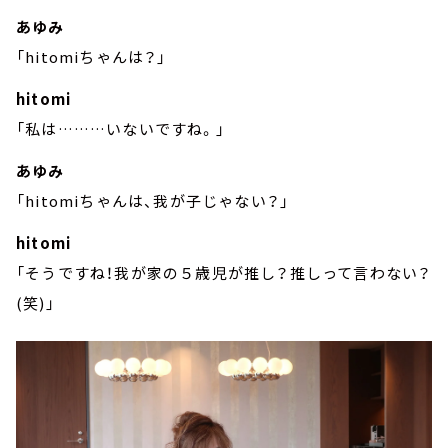
あゆみ
「hitomiちゃんは？」
hitomi
「私は………いないですね。」
あゆみ
「hitomiちゃんは、我が子じゃない？」
hitomi
「そうですね！我が家の５歳児が推し？推しって言わない？
(笑)」