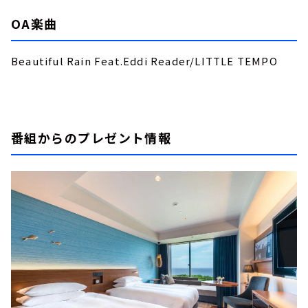
OA楽曲
Beautiful Rain Feat.Eddi Reader/LITTLE TEMPO
番組からのプレゼント情報