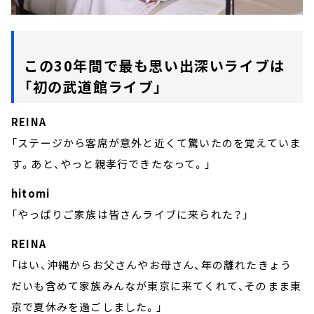
この30年間で最も思い出深いライブは
「初の武道館ライブ」
REINA
「ステージから客席が意外と近くて驚いたのを覚えていま
す。あと、やっと親孝行できたなって。」
hitomi
「やっぱりご家族は皆さんライブに来られた？」
REINA
「はい、沖縄からお父さんやお母さん、年の離れたきょう
だいも含めて家族みんなが東京に来てくれて、そのまま東
京で夏休みを過ごしました。」