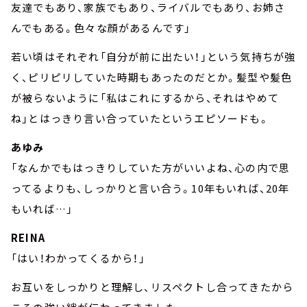
友達でもあり、家族でもあり、ライバルでもあり、お姉さ
んでもある。色々な顔があるんです」
若い頃はそれぞれ「自分が前に出たい！」という気持ちが強
く、ピリピリしていた時期もあったのだとか。髪型や髪色
が被らないように「私はこれにするから、それはやめて
ね」とはっきり言い合っていたというエピソードも。
あゆみ
「なんかでもはっきりしていた方がいいよね、心の内で思
ってるよりも、しっかりと言い合う。10年もいれば、20年
もいれば…」
REINA
「はい！わかってくるから！」
お互いをしっかりと理解し、リスペクトし合ってきたから