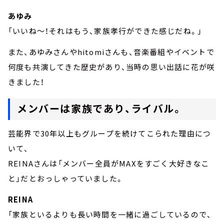
あゆみ
「いいね～！それはもう、家族孝行ができた感じだね。」
また、あゆみさんやhitomiさんも、音楽番組やイベントで
何度も共演してきた歴史があり、当時の思い出話に花が咲
きました！
メンバーは家族であり、ライバル。
芸能界で30年以上もグループを続けてこられた理由につ
いて、
REINAさんは「メンバー全員がMAXをすごく大好きなこ
と」だとおっしゃっていました。
REINA
「家族といるよりも長い時間を一緒に過ごしているので、