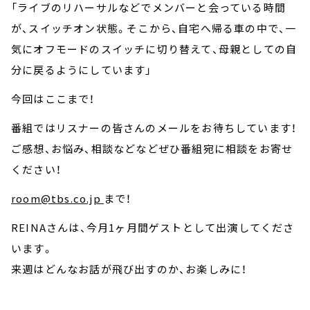
「ライブのリハーサルなどでメンバーと会っている時間
が、スイッチオン状態。そこから、自宅へ帰る車の中で、一
気にオフモードのスイッチに切り替えて、母親としての自
分に戻るようにしています」
今回はここまで！
番組ではリスナーの皆さんのメールをお待ちしています！
ご感想、お悩み、相談などなどぜひ番組宛に相談をお寄せ
ください！
room@tbs.co.jp
まで！
REINAさんは、今月1ヶ月間ゲストとして出演してくださ
います。
来週はどんなお話が飛び出すのか、お楽しみに！