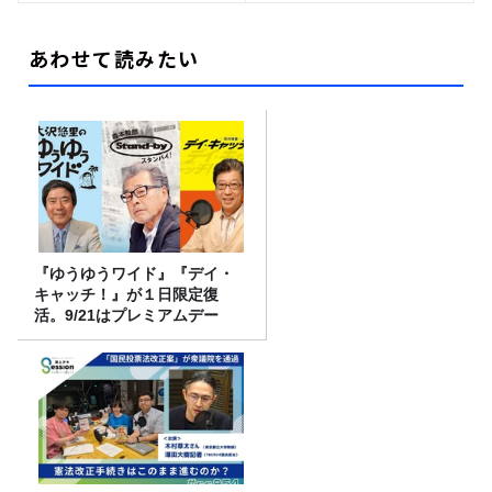
あわせて読みたい
『ゆうゆうワイド』『デイ・
キャッチ！』が１日限定復
活。9/21はプレミアムデー