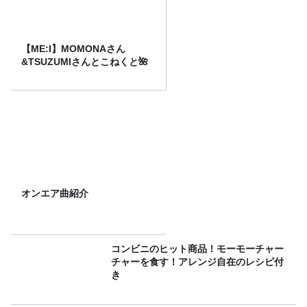
【ME:I】MOMONAさん
&TSUZUMIさんとこねくと🌺
オンエア曲紹介
コンビニのヒット商品！モーモーチャー
チャーを食す！アレンジ自在のレシピ付
き