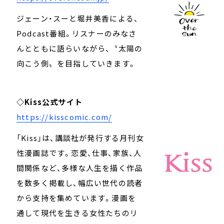
ジェーン・スーと堀井美香による、
Podcast番組。リスナーのみなさ
んとともに語らいながら、〝太陽の
向こう側〟を目指していきます。
◇Kiss公式サイト
https://kisscomic.com/
「Kiss」は、講談社が発行する月刊女
性漫画誌です。恋愛、仕事、家族、人
間関係など、多様な人生を描く作品
を数多く掲載し、幅広い世代の読者
から支持を集めています。漫画を
通して現代を生きる女性たちのリ