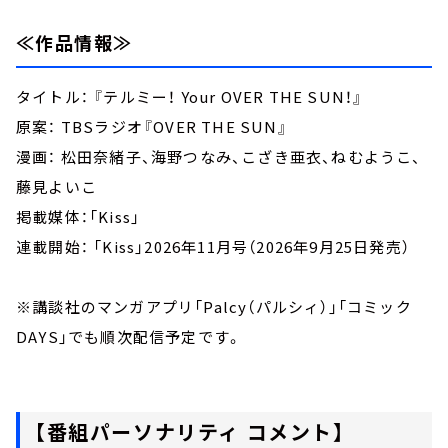
≪作品情報≫
タイトル： 『テルミー！ Your OVER THE SUN！』
原案： TBSラジオ『OVER THE SUN』
漫画： 松田奈緒子、海野つなみ、こざき亜衣、ねむようこ、
藤見よいこ
掲載媒体：「Kiss」
連載開始： 「Kiss」2026年11月号（2026年9月25日発売）
※講談社のマンガアプリ「Palcy（パルシィ）」「コミック
DAYS」でも順次配信予定です。
【番組パーソナリティ コメント】