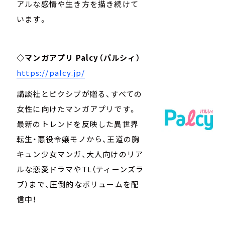
アルな感情や生き方を描き続けて
います。
◇マンガアプリ Palcy（パルシィ）
https://palcy.jp/
講談社とピクシブが贈る、すべての
女性に向けたマンガアプリです。
最新のトレンドを反映した異世界
転生・悪役令嬢モノから、王道の胸
キュン少女マンガ、大人向けのリア
ルな恋愛ドラマやTL（ティーンズラ
ブ）まで、圧倒的なボリュームを配
信中！