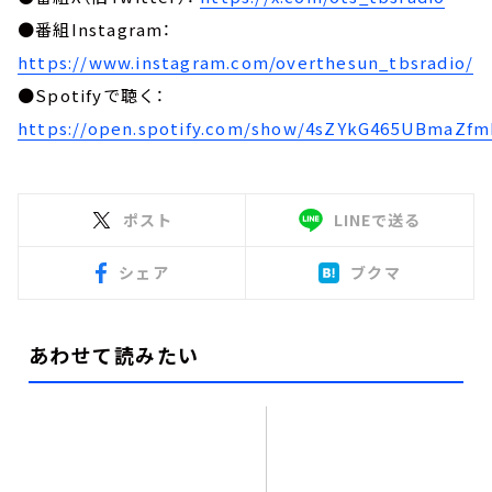
●番組Instagram：
https://www.instagram.com/overthesun_tbsradio/
●Spotifyで聴く：
https://open.spotify.com/show/4sZYkG465UBmaZf
ポスト
LINEで送る
シェア
ブクマ
あわせて読みたい