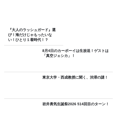
『大人のラッシュガード』選
び！海だけじゃもったいな
い！ひとり１着時代！？
8月4日のカーボーイは生放送！ゲストは
「真空ジェシカ」！
東京大学・西成教授に聞く、渋滞の謎！
岩井勇気生誕祭2026 514回目のターン！