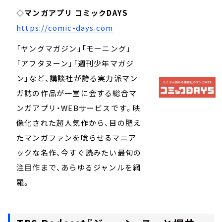
◇マンガアプリ コミックDAYS
https://comic-days.com
「ヤングマガジン」「モーニング」
「アフタヌーン」「週刊少年マガジ
ン」など、講談社が誇る実力派マン
ガ誌の作品が一堂に会する総合マ
ンガアプリ・WEBサービスです。映
像化された超人気作から、目の肥え
たマンガファンを唸らせるマニア
ックな名作、今すぐ読みたい最旬の
注目作まで、あらゆるジャンルを網
羅。