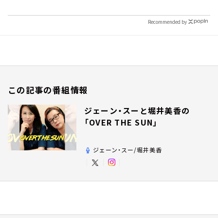
Recommended by
この記事の番組情報
ジェーン・スーと堀井美香の
「OVER THE SUN」
ジェーン・スー/堀井美香