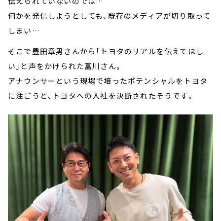
伝えられていないのでは…
何かを発信しようとしても、既存のメディアが切り取って
しまい…
そこで豊田章男さんから「トヨタのリアルを伝えてほし
い」と声をかけられた富川さん。
アナウンサーという現場で培ったポテンシャルをトヨタ
に注ごうと、トヨタへの入社を決断されたそうです。