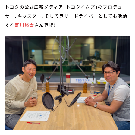
トヨタの公式広報メディア「トヨタイムズ」のプロデュー
サー、キャスター、そしてラリードライバーとしても活動
する
富川悠太
さん登場！