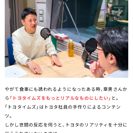
やがて食事にも誘われるようになったある時、章男さんか
ら
「トヨタイムズをもっとリアルなものにしたい」
と。
「トヨタイムズ」はトヨタ社員の手作りによるコンテン
ツ。
しかし世間の反応を伺うと、トヨタのリアリティを十分に