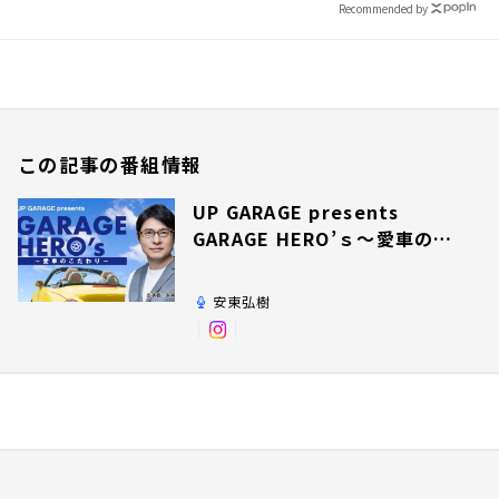
Recommended by
この記事の番組情報
UP GARAGE presents
GARAGE HERO’ｓ～愛車のこ
だわり～
安東弘樹