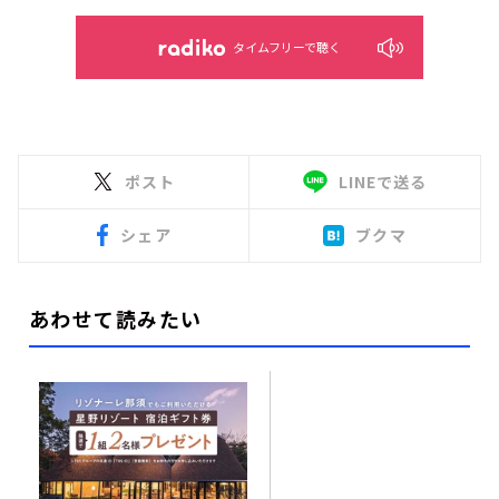
タイムフリーで聴く
ポスト
LINEで送る
シェア
ブクマ
あわせて読みたい