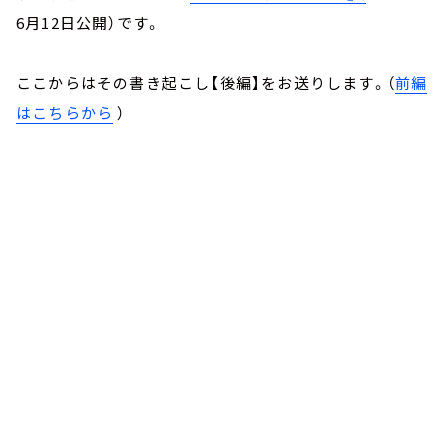
6月12日公開）です。
ここからはその書き起こし【後編】をお送りします。（
前編
はこちらから
）