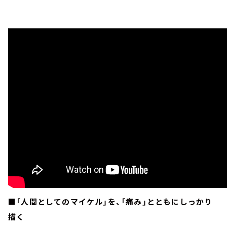
■「人間としてのマイケル」を、「痛み」とともにしっかり
描く