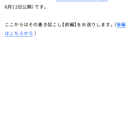
6月12日公開）です。
ここからはその書き起こし【前編】をお送りします。（
後編
はこちらから
）