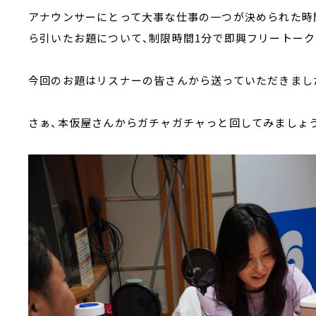
アナウンサーにとって大事な仕事の一つが決められた時
ら引いたお題について、制限時間1分で即興フリートーク
今回のお題はリスナーの皆さんから送っていただきまし
さぁ、本仮屋さんからガチャガチャっと回してみましょう