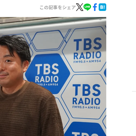
この記事をシェア