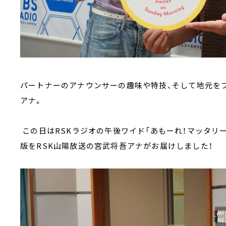
パートナーのアナウンサーの趣味や特技、そして地元を
アナ。
この日はRSKラジオの午後ワイド「あもーれ！マッタリー
版をRSK山陽放送の宮武将吾アナがお届けしました！