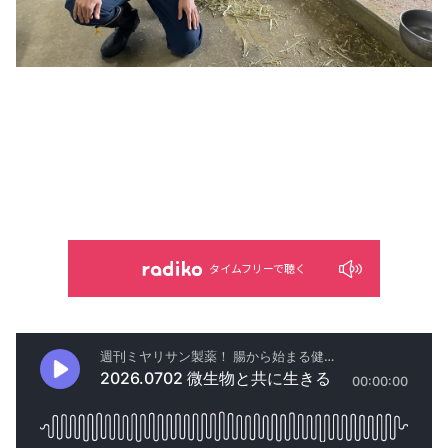
タイムフリーで聴く