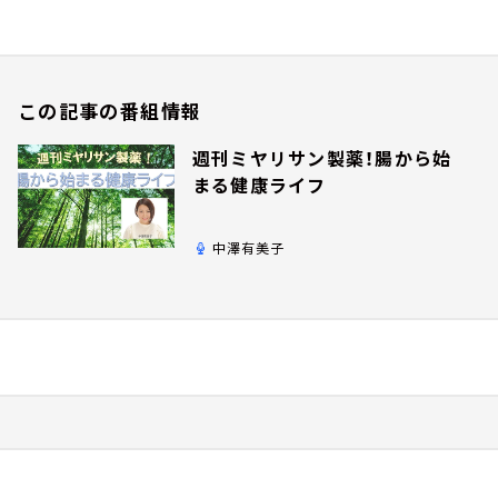
この記事の番組情報
週刊ミヤリサン製薬！腸から始
まる健康ライフ
中澤有美子