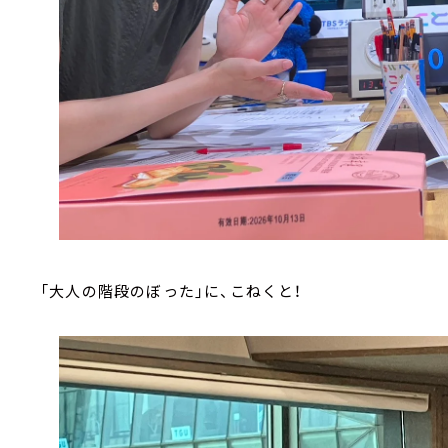
「大人の階段のぼった」に、こねくと！