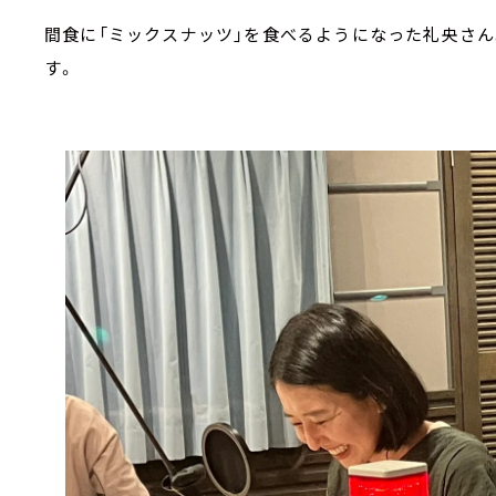
間食に「ミックスナッツ」を食べるようになった礼央さん
す。