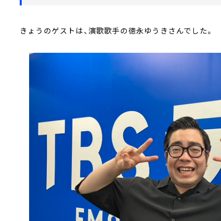
きょうのゲストは、演歌歌手の徳永ゆうきさんでした。