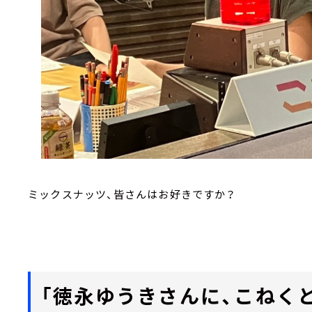
ミックスナッツ、皆さんはお好きですか？
「徳永ゆうきさんに、こねくと