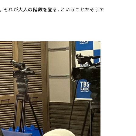
。それが大人の階段を登る、ということだそうで