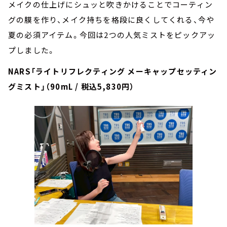
メイクの仕上げにシュッと吹きかけることでコーティン
グの膜を作り、メイク持ちを格段に良くしてくれる、今や
夏の必須アイテム。今回は2つの人気ミストをピックアッ
プしました。
NARS「ライトリフレクティング メーキャップセッティン
グミスト」（90mL / 税込5,830円）