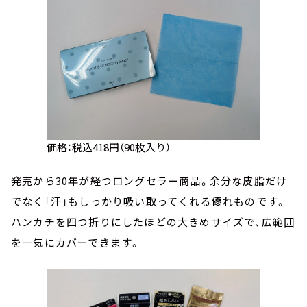
価格：税込418円（90枚入り）
発売から30年が経つロングセラー商品。余分な皮脂だけ
でなく「汗」もしっかり吸い取ってくれる優れものです。
ハンカチを四つ折りにしたほどの大きめサイズで、広範囲
を一気にカバーできます。