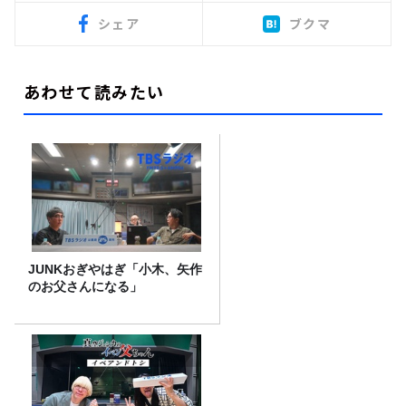
シェア
ブクマ
あわせて読みたい
JUNKおぎやはぎ「小木、矢作
のお父さんになる」