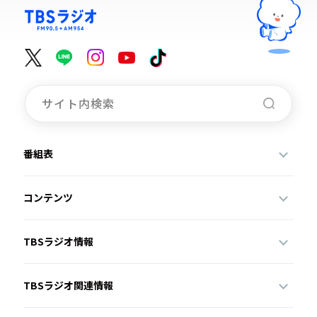
番組表
コンテンツ
TBSラジオ情報
TBSラジオ関連情報