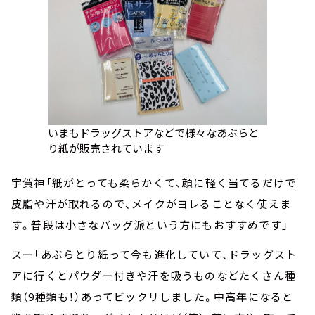
いまもドラッグストアなどで様々なあぶらと
り紙が販売されています
宇賀神「紙がとっても柔らかくて、顔に軽く当てるだけで
皮脂や汗が取れるので、メイクがヨレることなく使えま
す。普段は小さなバッグ派という方にもおすすめです」
スー「あぶらとり紙って今も進化していて、ドラッグスト
アに行くとパウダー付きや汗を吸うものなどたくさん種
類（9種類も！）あってビックリしました。中高年になると