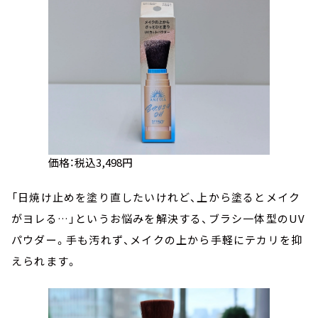
価格：税込3,498円
「日焼け止めを塗り直したいけれど、上から塗るとメイク
がヨレる…」というお悩みを解決する、ブラシ一体型のUV
パウダー。手も汚れず、メイクの上から手軽にテカリを抑
えられます。