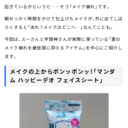
起きているかというと……そう「メイク崩れ」です。
朝せっかく時間をかけて仕上げたメイクが、外に出てしば
らくすると「あれ？メイクはどこへ…」なんてことも。
今回は、スーさんと宇賀神さんが実際に使っている「夏の
メイク崩れを最低限に抑えるアイテム」を中心にご紹介し
ます。
メイクの上からポンッポンッ！「マンダ
ム ハッピーデオ フェイスシート」