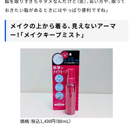
脂を取りすぎちゃダメなんだけど（笑）、若い方や、取って
おきたい脂があるときにはやっぱり便利ですね」
メイクの上から着る、見えないアーマ
ー！「メイクキープミスト」
価格：税込1,430円（80mL）