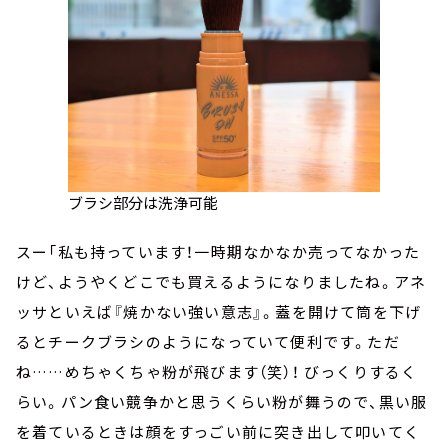
ブラシ部分は洗浄可能
スー「私も持っています！一時期なかなか売ってなかった
けど、ようやくどこでも買えるようになりましたね。アネ
ッサといえば『焼かない強い意志』。蓋を開けて筒を下げ
るとチークブラシのようになっていて便利です。ただ
ね……めちゃくちゃ粉が飛びます（笑）！ びっくりするく
らい。パン食い競争かと思うくらい粉が舞うので、黒い服
を着ているときは顔をすっごい前に突き出して叩いてく