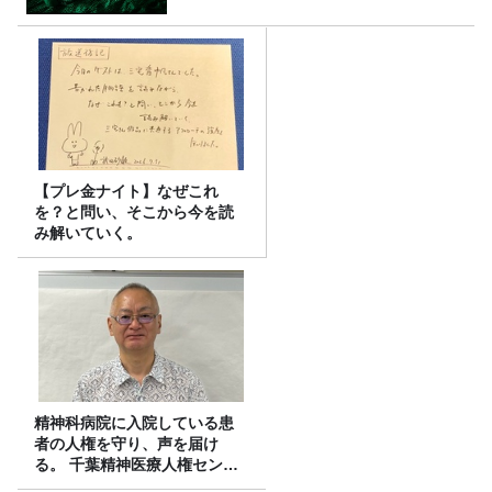
【プレ金ナイト】なぜこれ
を？と問い、そこから今を読
み解いていく。
精神科病院に入院している患
者の人権を守り、声を届け
る。 千葉精神医療人権センタ
ーの取り組み