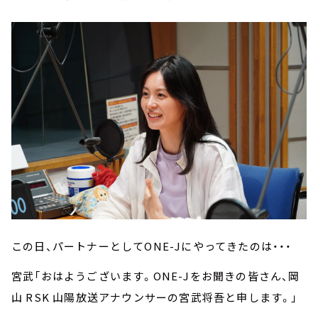
この日、パートナーとしてONE-Jにやってきたのは・・・
宮武「おはようございます。ONE-Jをお聞きの皆さん、岡
山 RSK 山陽放送アナウンサーの宮武将吾と申します。」