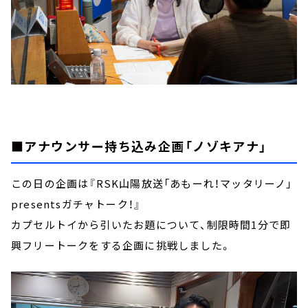
■アナウンサー持ち込み企画「ノゾキアナ」
この日の企画は『RSK山陽放送「あもーれ！マッタリーノ」
presentsガチャトーク！』
カプセルトイから引いたお題について、制限時間1分で即
興フリートークをする企画に挑戦しました。