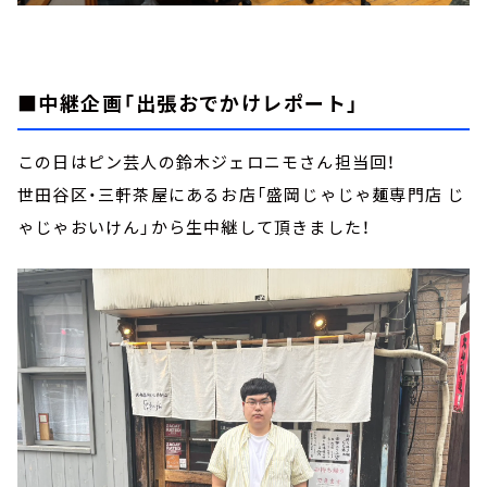
■中継企画「出張おでかけレポート」
この日はピン芸人の鈴木ジェロニモさん担当回！
世田谷区・三軒茶屋にあるお店「盛岡じゃじゃ麺専門店 じ
ゃじゃおいけん」から生中継して頂きました！