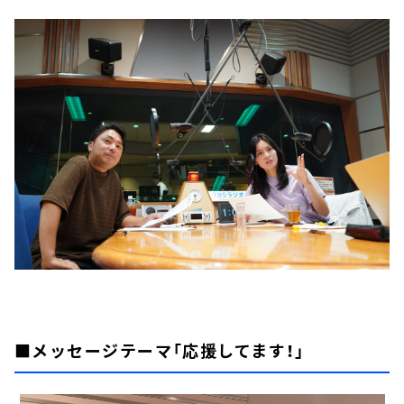
■メッセージテーマ「応援してます！」