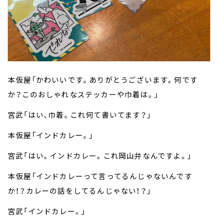
本仮屋「かわいいです。ありがとうございます。何です
か？このおしゃれなステッカーや巾着は。」
宮武「はい、巾着。これ何て書いてます？」
本仮屋「インドカレー。」
宮武「はい。インドカレー。これ岡山弁なんですよ。」
本仮屋「インドカレーって言ってるんじゃないんです
か！？カレーの話をしてるんじゃない！？」
宮武「インドカレー。」