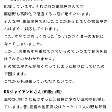
応援しています。それは町の電気屋さんです。
商店街も高齢化で閉店するお店が増えたいます。
そんな中、電気関係で困ったことがあるとまりの電気屋さ
んはすぐに対応してくれます。
また、昨今では珍しくなった「つけ」のきく唯一のお店に
なってしまいました。
しかし、店主も年を重ねてきているのでいつまでお店を続
けられるのかわかりません。
町の電気屋さんが無くなってしまうと頼りにしていたの
で困ります。
これからも頑張っていただきたいです。
RNジャイアンＫさん（和歌山県）
高校野球好きな私はずっと部員数が少ない高校を応援し
ています。昔、徳島の池田高校はたった１１人の野球部員