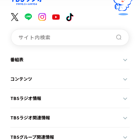
番組表
コンテンツ
TBSラジオ情報
TBSラジオ関連情報
TBSグループ関連情報