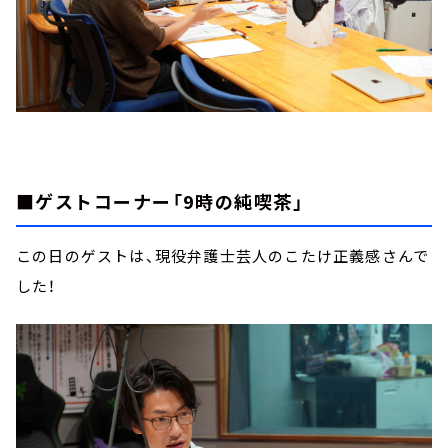
■ゲストコーナー「9時の純喫茶」
この日のゲストは、現役弁護士芸人のこたけ正義感さんで
した！