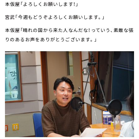
本仮屋「よろしくお願いします！」
宮武「今週もどうぞよろしくお願いします。」
本仮屋「晴れの国から来た人なんだな！っていう、素敵な張
りのあるお声をありがとうございます。」