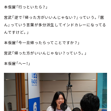
本仮屋「行っといたら？」
宮武「逆で『帰った方がいいんじゃない？』っていう。『居
ん』っていう言葉が多分派生してインドカレーになってる
んですけど。」
本仮屋「今一旦帰ったらってことですか？」
宮武「帰った方がいいんじゃない？っていう。」
本仮屋「へー！」