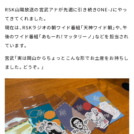
RSK山陽放送の宮武アナが先週に引き続きONE-Jにやっ
てきてくれました。
現在は、RSKラジオの朝ワイド番組「天神ワイド朝」や、午
後のワイド番組「あもーれ！マッタリーノ」などを担当され
ています。
宮武「実は岡山からちょっとこんな形でお土産をお持ちし
ました。どうぞ。」