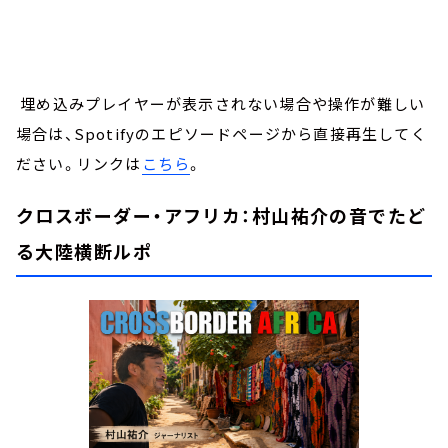
埋め込みプレイヤーが表示されない場合や操作が難しい
場合は、Spotifyのエピソードページから直接再生してく
ださい。リンクは
こちら
。
クロスボーダー・アフリカ：村山祐介の音でたど
る大陸横断ルポ