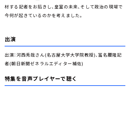
材する記者をお招きし、皇室の未来、そして政治の現場で
今何が起きているのかを考えました。
出演
出演：河西秀哉さん(名古屋大学大学院教授)、冨名腰隆記
者(朝日新聞ゼネラルエディター補佐)
特集を音声プレイヤーで聴く