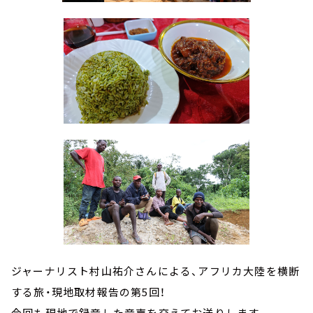
ジャーナリスト村山祐介さんによる、アフリカ大陸を横断
する旅・現地取材報告の第5回！
今回も現地で録音した音声を交えてお送りします。