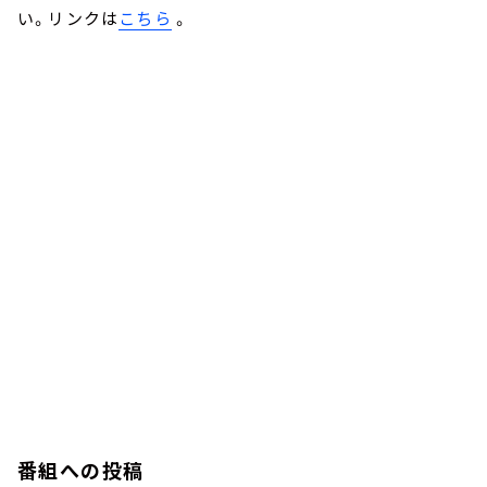
い。リンクは
こちら
。
番組への投稿