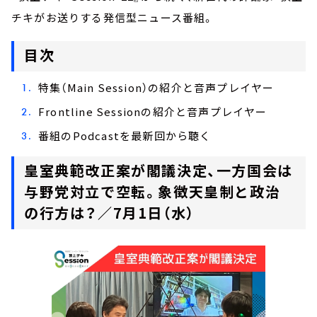
チキがお送りする発信型ニュース番組。
目次
特集（Main Session）の紹介と音声プレイヤー
Frontline Sessionの紹介と音声プレイヤー
番組のPodcastを最新回から聴く
皇室典範改正案が閣議決定、一方国会は
与野党対立で空転。象徴天皇制と政治
の行方は？／7月1日（水）