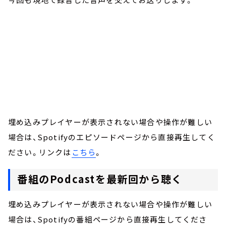
埋め込みプレイヤーが表示されない場合や操作が難しい
場合は、Spotifyのエピソードページから直接再生してく
ださい。リンクは
こちら
。
番組のPodcastを最新回から聴く
埋め込みプレイヤーが表示されない場合や操作が難しい
場合は、Spotifyの番組ページから直接再生してくださ