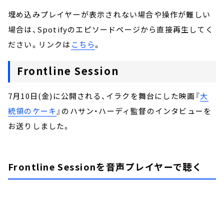
埋め込みプレイヤーが表示されない場合や操作が難しい
場合は、Spotifyのエピソードページから直接再生してく
ださい。リンクは
こちら
。
Frontline Session
7月10日(金)に公開される、イラクを舞台にした映画『
大
統領のケーキ
』のハサン・ハーディ監督のインタビューを
お送りしました。
Frontline Sessionを音声プレイヤーで聴く