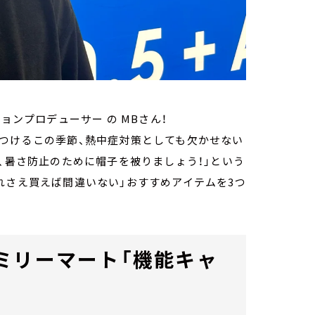
ョンプロデューサー の MBさん！
りつけるこの季節、熱中症対策としても欠かせない
そ、暑さ防止のために帽子を被りましょう！」という
れさえ買えば間違いない」おすすめアイテムを3つ
ミリーマート「機能キャ