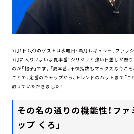
7月1日（水）のゲストは水曜日・隔月レギュラー、ファッシ
7月に入りいよいよ夏本番！ジリジリと強い日差しが照
のが「帽子」です。「夏本番、不快指数もマックスな今こ
ことで、定番のキャップから、トレンドのハットまで「こ
教えていただきました！
その名の通りの機能性！ファ
ップ くろ」