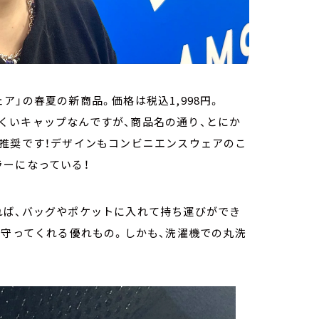
」の春夏の新商品。価格は税込1,998円。
くいキャップなんですが、商品名の通り、とにか
い推奨です！デザインもコンビニエンスウェアのこ
ラーになっている！
れば、バッグやポケットに入れて持ち運びができ
り守ってくれる優れもの。しかも、洗濯機での丸洗