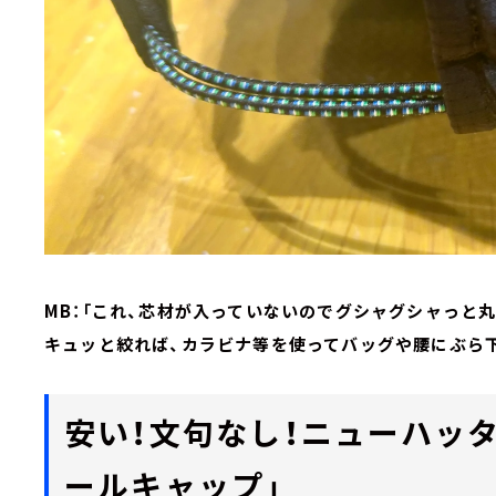
MB：「これ、芯材が入っていないのでグシャグシャっと
キュッと絞れば、カラビナ等を使ってバッグや腰にぶら下
安い！文句なし！ニューハッタ
ールキャップ」