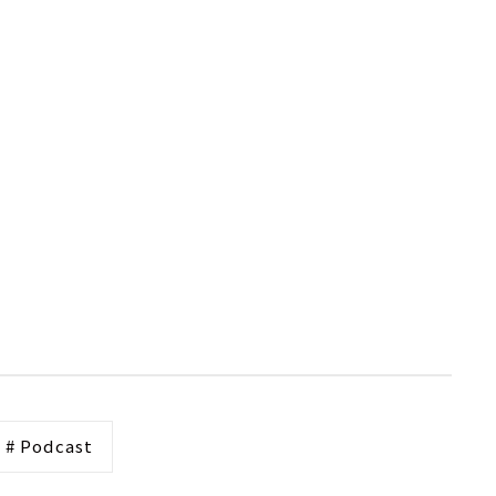
# Podcast