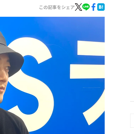
この記事をシェア