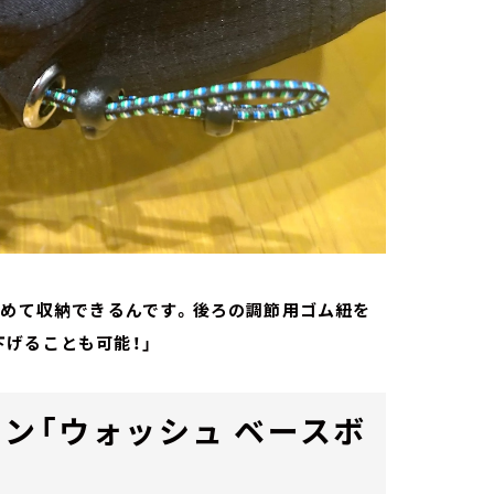
丸めて収納できるんです。後ろの調節用ゴム紐を
げることも可能！」
ン「ウォッシュ ベースボ