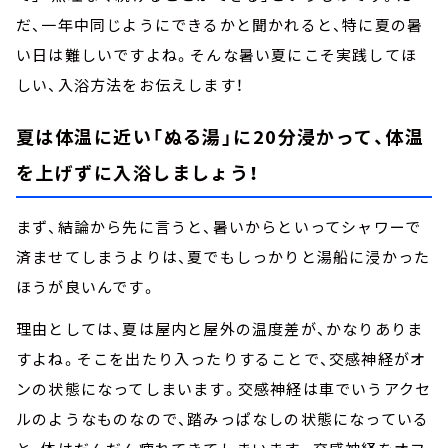
だ、一年中同じようにできるかと聞かれると、特に夏の暑
い日は難しいですよね。そんな暑い夏にこそ実践してほ
しい、入浴方法をお伝えします！
夏は体温に近い「ぬる湯」に20分浸かって、体温
を上げずに入浴しましょう！
まず、結論から先に言うと、暑いからといってシャワーで
済ませてしまうよりは、夏でもしっかりと湯船に浸かった
ほうが良いんです。
理由としては、夏は屋内と屋外の温度差が、かなりありま
すよね。そこを出たり入ったりすることで、交感神経がオ
ンの状態になってしまいます。交感神経は車でいうアクセ
ルのようなものなので、踏みっぱなしの状態になっている