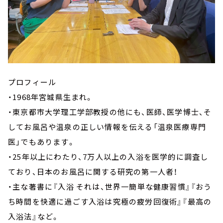
プロフィール
・1968年宮城県生まれ。
・東京都市大学理工学部教授の他にも、医師、医学博士、そ
してお風呂や温泉の正しい情報を伝える「温泉医療専門
医」でもあります。
・25年以上にわたり、7万人以上の入浴を医学的に調査し
ており、日本のお風呂に関する研究の第一人者！
・主な著書に『入浴 それは、世界一簡単な健康習慣』『おう
ち時間を快適に過ごす入浴は究極の疲労回復術』『最高の
入浴法』など。