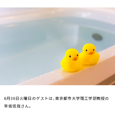
お知らせ
イベント・グッズ
YouTube
会社情報
6月30日火曜日のゲストは、東京都市大学理工学部教授の
早坂信哉さん。