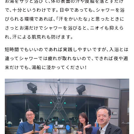
お湯をサッと浴びて、体の表面の汗や皮脂を落とすだけ
で、十分というわけです。日中であっても、シャワーを浴
びられる環境であれば、「汗をかいたな」と思ったときに
さっとお湯だけでシャワーを浴びると、ニオイも抑えら
れ、汗による肌荒れも防げます。
短時間でもいいのであれば実践しやすいですが、入浴とは
違ってシャワーでは疲れが取れないので、できれば夜や週
末だけでも、湯船に浸かってください！