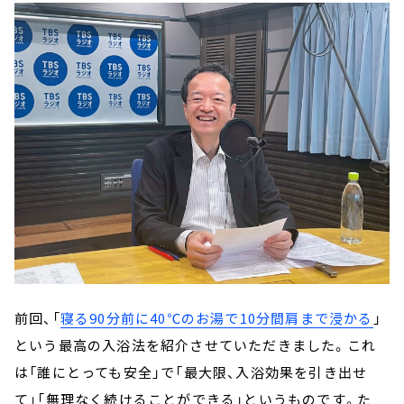
前回、「
寝る90分前に40℃のお湯で10分間肩まで浸かる
」
という最高の入浴法を紹介させていただきました。これ
は「誰にとっても安全」で「最大限、入浴効果を引き出せ
て」「無理なく続けることができる」というものです。た