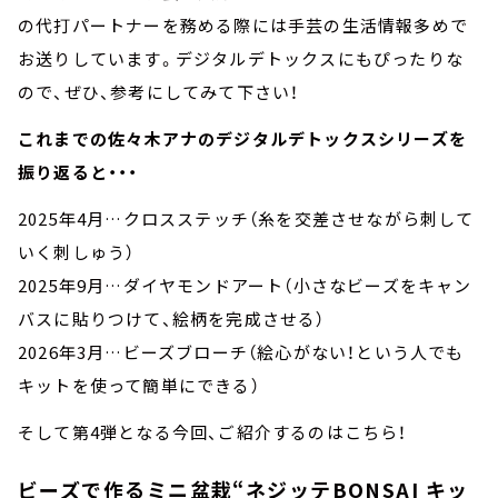
の代打パートナーを務める際には手芸の生活情報多めで
お送りしています。デジタルデトックスにもぴったりな
ので、ぜひ、参考にしてみて下さい！
これまでの佐々木アナのデジタルデトックスシリーズを
振り返ると・・・
2025年4月…クロスステッチ（糸を交差させながら刺して
いく刺しゅう）
2025年9月…ダイヤモンドアート（小さなビーズをキャン
バスに貼りつけて、絵柄を完成させる）
2026年3月…ビーズブローチ（絵心がない！という人でも
キットを使って簡単にできる）
そして第4弾となる今回、ご紹介するのはこちら！
ビーズで作るミニ盆栽“ネジッテBONSAI キッ