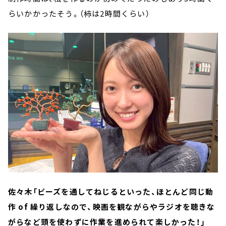
らいかかったそう。（柿は2時間くらい）
佐々木「ビーズを通してねじるといった、ほとんど同じ動
作 of 繰り返しなので、映画を観ながらやラジオを聴きな
がらなど頭を使わずに作業を進められて楽しかった！」