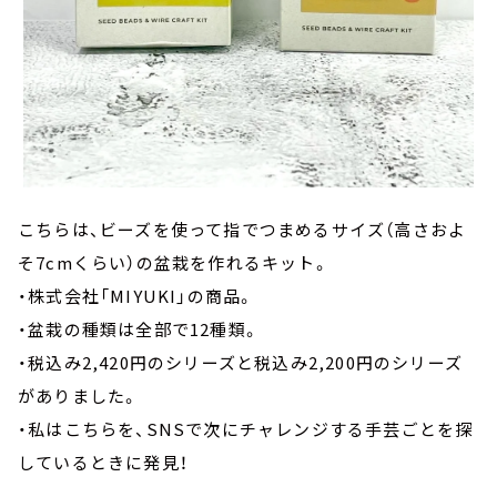
こちらは、ビーズを使って指でつまめるサイズ（高さおよ
そ7cmくらい）の盆栽を作れるキット。
・株式会社「MIYUKI」の商品。
・盆栽の種類は全部で12種類。
・税込み2,420円のシリーズと税込み2,200円のシリーズ
がありました。
・私はこちらを、SNSで次にチャレンジする手芸ごとを探
しているときに発見！