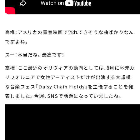
高橋：アメリカの青春映画で流れてきそうな曲ばかりなん
ですよね。
スー：本当だね。最高です！
高橋：ここ最近のオリヴィアの動向としては、8月に地元カ
リフォルニアで女性アーティストだけが出演する大規模
な音楽フェス『Daisy Chain Fields』を主催することを発
表しました。今週、SNSで話題になっていましたね。