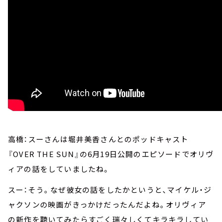
高橋：スーさんは堀井美香さんとのポッドキャスト
『OVER THE SUN』の6月19日公開のエピソードでオリヴ
ィアの話をしていましたね。
スー：そう。なぜ彼女の話をしたかというと、マイケル・ジ
ャクソンの映画がきっかけだったんだよね。オリヴィア
の新作を聴いてみたらすごく瑞々しくてキラキラしてい