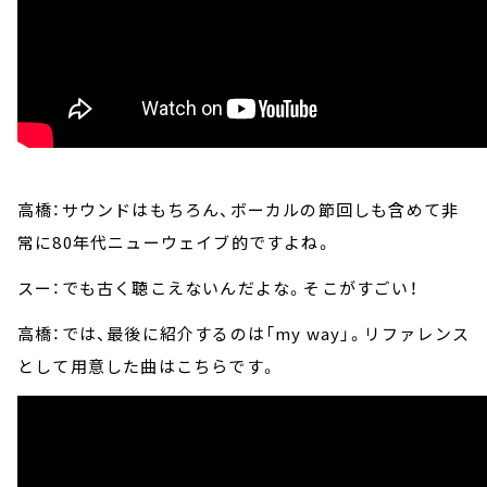
高橋：サウンドはもちろん、ボーカルの節回しも含めて非
常に80年代ニューウェイブ的ですよね。
スー：でも古く聴こえないんだよな。そこがすごい！
高橋：では、最後に紹介するのは「my way」。リファレンス
として用意した曲はこちらです。