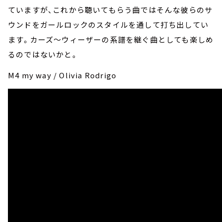
ていますが、これから聴いてもらう曲ではそんな彼らのサ
ウンドをガールロックのスタイルを通して打ち出してい
ます。カーズ～ウィーザーの系譜を継ぐ曲としても楽しめ
るのではないかと。
M4 my way / Olivia Rodrigo