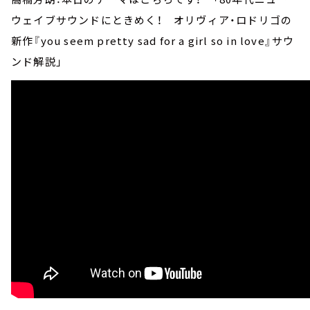
ウェイブサウンドにときめく！ オリヴィア・ロドリゴの
新作『you seem pretty sad for a girl so in love』サウ
ンド解説」