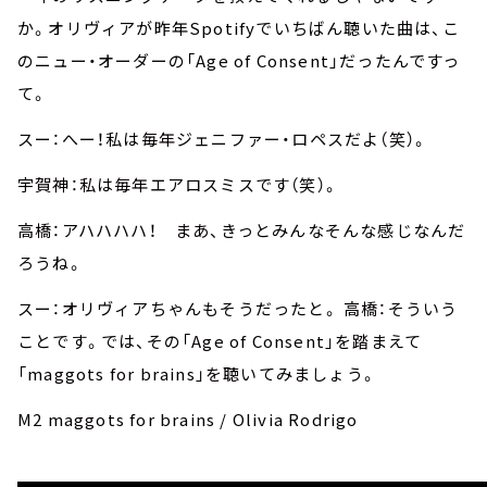
か。オリヴィアが昨年Spotifyでいちばん聴いた曲は、こ
のニュー・オーダーの「Age of Consent」だったんですっ
て。
スー：へー！私は毎年ジェニファー・ロペスだよ（笑）。
宇賀神：私は毎年エアロスミスです（笑）。
高橋：アハハハハ！ まあ、きっとみんなそんな感じなんだ
ろうね。
スー：オリヴィアちゃんもそうだったと。 高橋：そういう
ことです。では、その「Age of Consent」を踏まえて
「maggots for brains」を聴いてみましょう。
M2 maggots for brains / Olivia Rodrigo