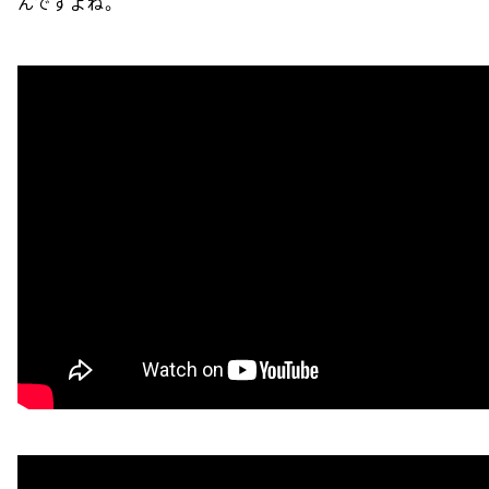
んですよね。