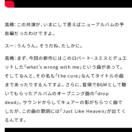
高橋：この共演が、いまにして思えばニューアルバムの予
告編だったわけですよ。
スー：うんうん。そうだね、たしかに。
高橋：まず、今回の新作にはこのロバート・スミスとデュエ
ットした「what's wrong with me」という曲があって。
そしてなんと、その名も「the cure」なんてタイトルの曲
まであったりするんですよ。さらに、冒頭でBGMとして聴
いてもらったアルバムのオープニング曲の「drop
dead」。サウンドからしてキュアーの影がちらつく曲で
したが、この曲の歌詞には「Just Like Heaven」が出てく
るんです。