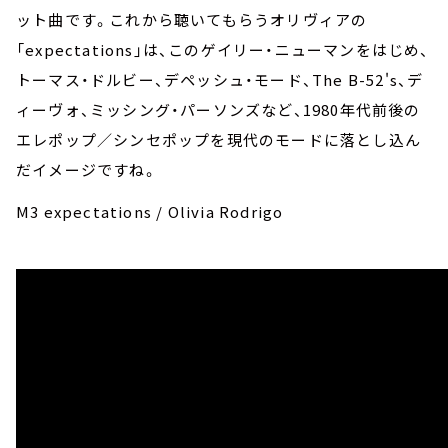
ット曲です。これから聴いてもらうオリヴィアの
「expectations」は、このゲイリー・ニューマンをはじめ、
トーマス・ドルビー、デペッシュ・モード、The B-52's、デ
ィーヴォ、ミッシング・パーソンズなど、1980年代前後の
エレポップ／シンセポップを現代のモードに落とし込ん
だイメージですね。
M3 expectations / Olivia Rodrigo