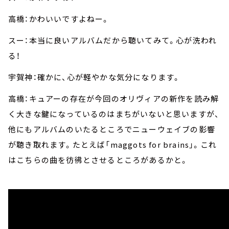
高橋：かわいいですよねー。
スー：本当に良いアルバムだから聴いてみて。心が洗われ
る！
宇賀神：確かに、心が軽やかな気分になります。
高橋：キュアーの存在が今回のオリヴィアの新作を読み解
く大きな鍵になっているのはまちがいないと思いますが、
他にもアルバムのいたるところでニューウェイブの影響
が聴き取れます。たとえば「maggots for brains」。これ
はこちらの曲を彷彿とさせるところがあるかと。