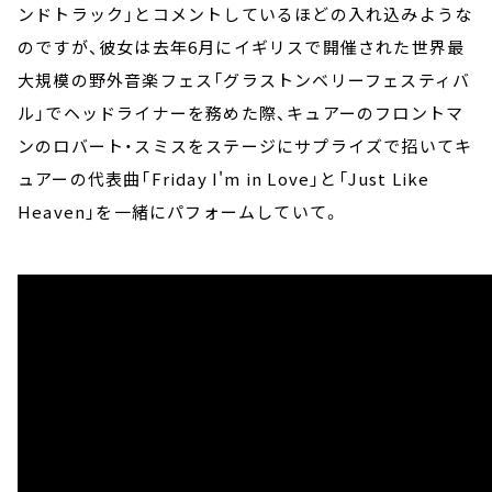
ンドトラック」とコメントしているほどの入れ込みような
のですが、彼女は去年6月にイギリスで開催された世界最
大規模の野外音楽フェス「グラストンベリーフェスティバ
ル」でヘッドライナーを務めた際、キュアーのフロントマ
ンのロバート・スミスをステージにサプライズで招いてキ
ュアーの代表曲「Friday I'm in Love」と「Just Like
Heaven」を一緒にパフォームしていて。