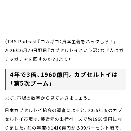
（TBS Podcast『コムギコ：資本主義をハックしろ!!』
2026年6月29日配信『カプセルトイという沼：なぜ人はガ
チャガチャを回すのか？』より）
4年で3倍、1960億円。カプセルトイは
「第5次ブーム」
まず、市場の数字から見ていきましょう。
日本カプセルトイ協会の調査によると、2025年度のカプ
セルトイ市場は、製造元の出荷ベースで約1960億円にな
りました。前の年度の1410億円から39パーセント増で、