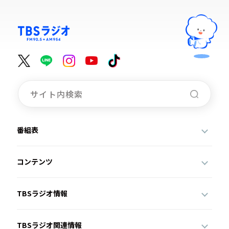
番組表
コンテンツ
TBSラジオ情報
TBSラジオ関連情報