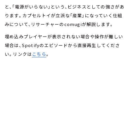
と、「電源がいらない」という、ビジネスとしての強さがあ
ります。カプセルトイが立派な「産業」になっていく仕組
みについて、リサーチャーのcomugiが解説します。
埋め込みプレイヤーが表示されない場合や操作が難しい
場合は、Spotifyのエピソードから直接再生してくださ
い。リンクは
こちら
。