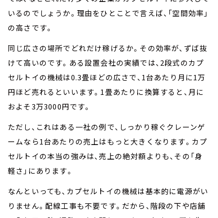
いるのでしょうか。理由をひとことで言えば、「空間効率」
の高さです。
同じ広さの場所でどれだけ稼げるか。その効率が、ずば抜
けて高いのです。ある設置会社の実績では、2段式のカプ
セルトイの機械は0.3畳ほどの広さで、1台あたり月に1万
円ほど売れるといいます。1畳あたりに換算すると、月に
およそ3万3000円です。
ただし、これはある一社の例で、しっかり稼ぐクレーンゲ
ームなら1台あたりの売上はもっと大きくなります。カプ
セルトイの本当の強みは、売上の絶対額よりも、その「身
軽さ」にあります。
なんといっても、カプセルトイの機械は基本的に電源がい
りません。配線工事も不要です。だから、階段の下や店舗