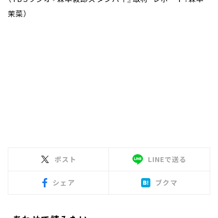
茉菜）
ポスト
LINEで送る
シェア
ブクマ