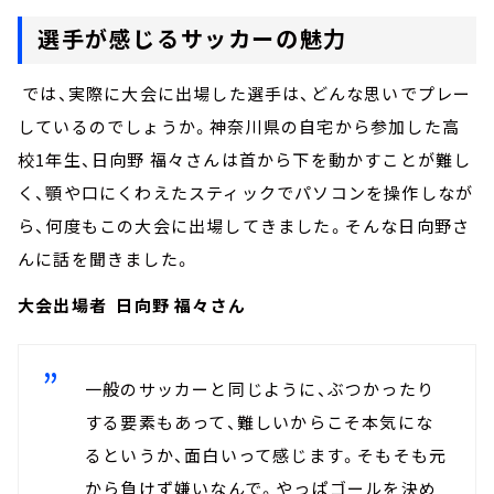
選手が感じるサッカーの魅力
では、実際に大会に出場した選手は、どんな思いでプレー
しているのでしょうか。神奈川県の自宅から参加した高
校1年生、日向野 福々さんは首から下を動かすことが難し
く、顎や口にくわえたスティックでパソコンを操作しなが
ら、何度もこの大会に出場してきました。そんな日向野さ
んに話を聞きました。
大会出場者 日向野 福々さん
一般のサッカーと同じように、ぶつかったり
する要素もあって、難しいからこそ本気にな
るというか、面白いって感じます。そもそも元
から負けず嫌いなんで。やっぱゴールを決め