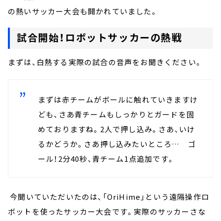
の熱いサッカー大会も開かれていました。
試合開始！ロボットサッカーの熱戦
まずは、白熱する実際の試合の音声をお聞きください。
まずは赤チームがボールに触れていきますけ
ども、さあ青チームもしっかりとガードを固
めておりますね。2人で押し込み。さあ、いけ
るかどうか。さあ押し込みたいところ… ゴ
ール！2分40秒、青チーム1点追加です。
今聞いていただいたのは、「OriHime」という遠隔操作ロ
ボットを使ったサッカー大会です。実際のサッカーさな