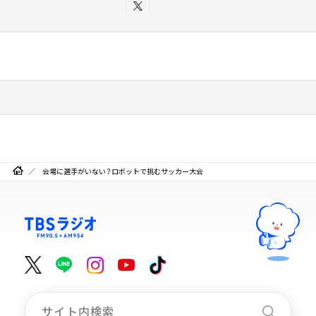
会場に選手がいない？ロボットで挑むサッカー大会