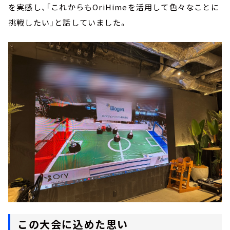
を実感し、「これからもOriHimeを活用して色々なことに
挑戦したい」と話していました。
この大会に込めた思い