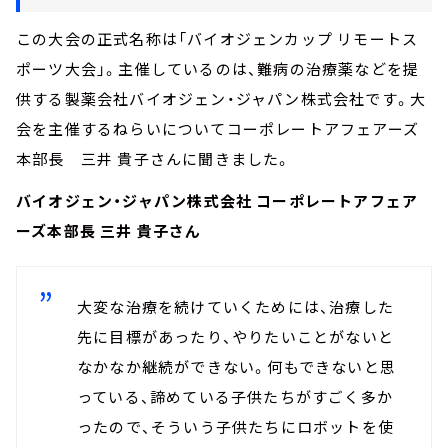
この大会の正式名称は「バイオジェンカップ リモートス
ポーツ大会」。主催しているのは、難病の治療薬などを提
供する製薬会社バイオジェン・ジャパン株式会社です。
大
会を主催するねらいについて
コーポレートアフェアーズ
本部長 三井 貴子さんに聞きました。
バイオジェン・ジャパン株式会社 コーポレートアフェア
ーズ本部長 三井 貴子さん
大変な治療を続けていくためには、治療した
先に目標があったり、やりたいことがないと
なかなか継続ができない。何もできないと思
っている、諦めている子供たちがすごく多か
ったので、そういう子供たちにロボットを使