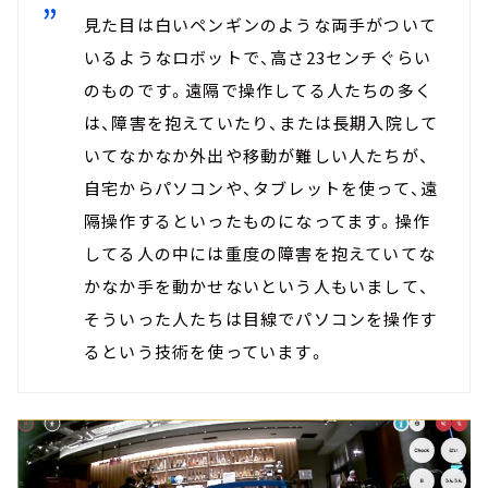
見た目は白いペンギンのような両手がついて
いるようなロボットで、高さ23センチぐらい
のものです。遠隔で操作してる人たちの多く
は、障害を抱えていたり、または長期入院して
いてなかなか外出や移動が難しい人たちが、
自宅からパソコンや、タブレットを使って、遠
隔操作するといったものになってます。操作
してる人の中には重度の障害を抱えていてな
かなか手を動かせないという人もいまして、
そういった人たちは目線でパソコンを操作す
るという技術を使っています。