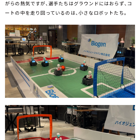
がらの熱気ですが、選手たちはグラウンドにはおらず、コ
ートの中を走り回っているのは、小さなロボットたち。