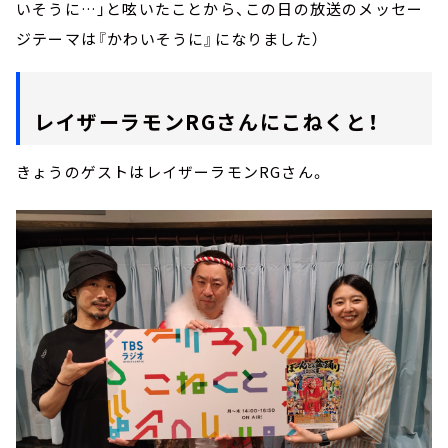
いそうに…」と呟いたことから、この日の放送のメッセー
ジテーマは『かわいそうに』になりました）
レイザーラモンRGさんにこねくと！
きょうのゲストはレイザーラモンRGさん。