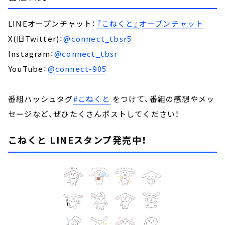
LINEオープンチャット：
『こねくと』オープンチャット
X(旧Twitter)：
@connect_tbsr5
Instagram：
@connect_tbsr
YouTube：
@connect-905
番組ハッシュタグ
#こねくと
をつけて、番組の感想やメッ
セージなど、ぜひたくさんポストしてください！
こねくと LINEスタンプ発売中！