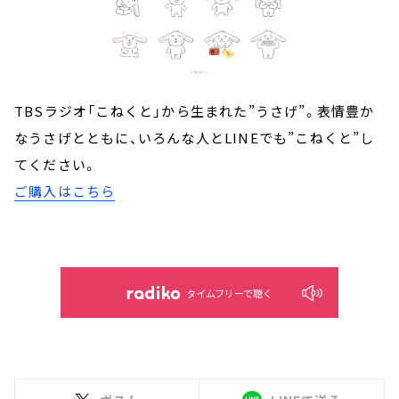
TBSラジオ「こねくと」から生まれた”うさげ”。表情豊か
なうさげとともに、いろんな人とLINEでも”こねくと”し
てください。
ご購入はこちら
タイムフリーで聴く