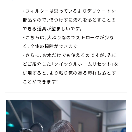
・フィルターは思っているよりデリケートな
部品なので、傷つけずに汚れを落とすことの
できる道具が望ましいです。
・こちらは、大ぶりなのでストロークが少な
く、全体の掃除ができます
・さらに、お水だけでも使えるのですが、先ほ
どご紹介した「クイックルホームリセット」を
併用すると、より粘り気のある汚れも落とす
ことができます！