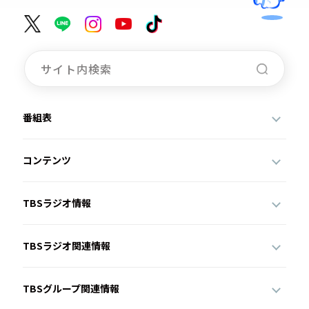
番組表
コンテンツ
TBSラジオ情報
TBSラジオ関連情報
TBSグループ関連情報