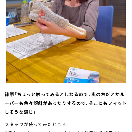
篠原「ちょっと触ってみるとしなるので、奥の方だとかル
ーバーも色々傾斜があったりするので、そこにもフィット
しそうな感じ」
スタッフが使ってみたところ