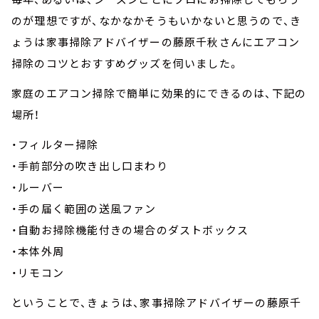
のが理想ですが、なかなかそうもいかないと思うので、き
ょうは家事掃除アドバイザーの藤原千秋さんにエアコン
掃除のコツとおすすめグッズを伺いました。
家庭のエアコン掃除で簡単に効果的にできるのは、下記の
場所！
・フィルター掃除
・手前部分の吹き出し口まわり
・ルーバー
・手の届く範囲の送風ファン
・自動お掃除機能付きの場合のダストボックス
・本体外周
・リモコン
ということで、きょうは、家事掃除アドバイザーの藤原千