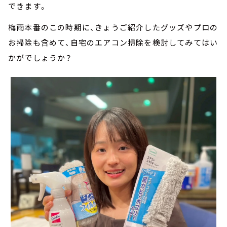
できます。
梅雨本番のこの時期に、きょうご紹介したグッズやプロの
お掃除も含めて、自宅のエアコン掃除を検討してみてはい
かがでしょうか？