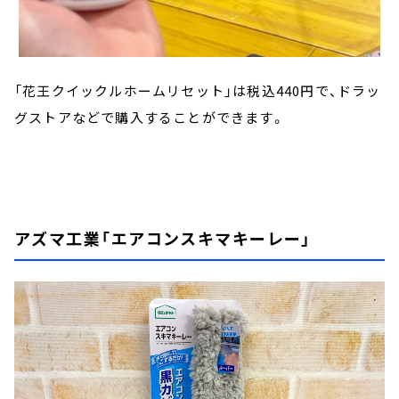
「花王クイックルホームリセット」は税込440円で、ドラッ
グストアなどで購入することができます。
アズマ工業「エアコンスキマキーレー」