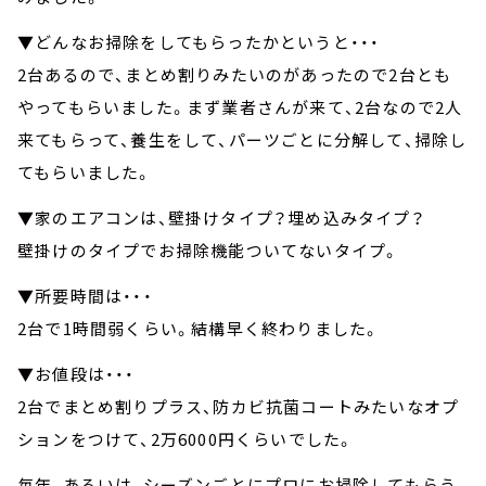
▼どんなお掃除をしてもらったかというと・・・
2台あるので、まとめ割りみたいのがあったので2台とも
やってもらいました。まず業者さんが来て、2台なので2人
来てもらって、養生をして、パーツごとに分解して、掃除し
てもらいました。
▼家のエアコンは、壁掛けタイプ？埋め込みタイプ？
壁掛けのタイプでお掃除機能ついてないタイプ。
▼所要時間は・・・
2台で1時間弱くらい。結構早く終わりました。
▼お値段は・・・
2台でまとめ割りプラス、防カビ抗菌コートみたいなオプ
ションをつけて、2万6000円くらいでした。
毎年、あるいは、シーズンごとにプロにお掃除してもらう