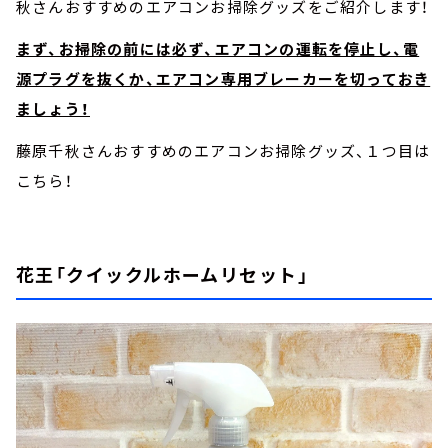
秋さんおすすめのエアコンお掃除グッズをご紹介します！
まず、お掃除の前には必ず、エアコンの運転を停止し、電
源プラグを抜くか、エアコン専用ブレーカーを切っておき
ましょう！
藤原千秋さんおすすめのエアコンお掃除グッズ、１つ目は
こちら！
花王「クイックルホームリセット」