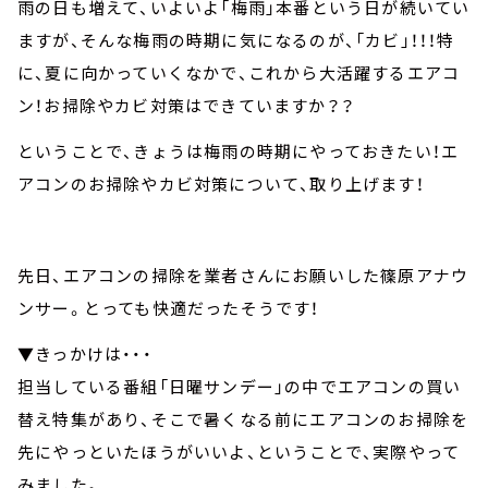
雨の日も増えて、いよいよ「梅雨」本番という日が続いてい
ますが、そんな梅雨の時期に気になるのが、「カビ」！！！特
に、夏に向かっていくなかで、これから大活躍するエアコ
ン！お掃除やカビ対策はできていますか？？
ということで、きょうは梅雨の時期にやっておきたい！エ
アコンのお掃除やカビ対策について、取り上げます！
先日、エアコンの掃除を業者さんにお願いした篠原アナウ
ンサー。とっても快適だったそうです！
▼きっかけは・・・
担当している番組「日曜サンデー」の中でエアコンの買い
替え特集があり、そこで暑くなる前にエアコンのお掃除を
先にやっといたほうがいいよ、ということで、実際やって
みました。