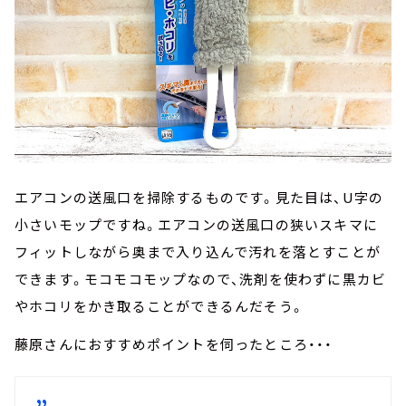
エアコンの送風口を掃除するものです。見た目は、U字の
小さいモップですね。エアコンの送風口の狭いスキマに
フィットしながら奥まで入り込んで汚れを落とすことが
できます。モコモコモップなので、洗剤を使わずに黒カビ
やホコリをかき取ることができるんだそう。
藤原さんにおすすめポイントを伺ったところ・・・