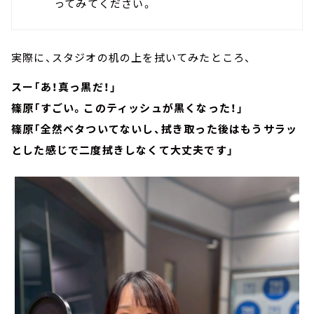
ってみてください。
実際に、スタジオの机の上を拭いてみたところ、
スー「あ！真っ黒だ！」
篠原「すごい。このティッシュが黒くなった！」
篠原「全然ベタついてないし、拭き取った後はもうサラッ
とした感じで二度拭きしなくて大丈夫です」