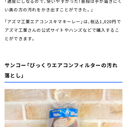
「適度にしなるので、使いやすかった！普段は手が届きにく
い奥の方の汚れをかき出すことができた。」
「アズマ工業エアコンスキマキーレー」は、税込1,020円で
アズマ工業さんの公式サイトやハンズなどで購入するこ
とができます。
サンコー「びっくりエアコンフィルターの汚れ
落とし」