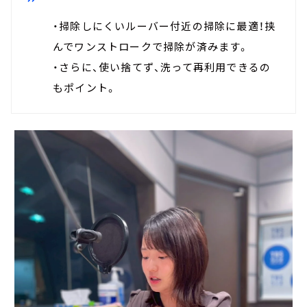
・掃除しにくいルーバー付近の掃除に最適！挟
んでワンストロークで掃除が済みます。
・さらに、使い捨てず、洗って再利用できるの
もポイント。