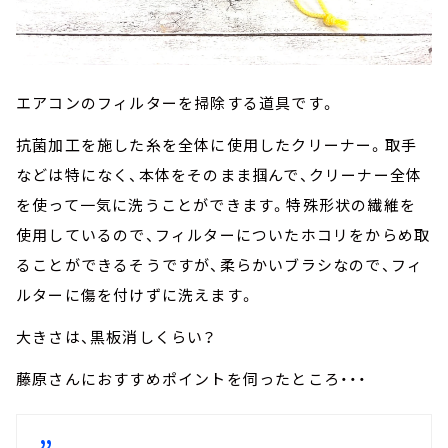
エアコンのフィルターを掃除する道具です。
抗菌加工を施した糸を全体に使用したクリーナー。取手
などは特になく、本体をそのまま掴んで、クリーナー全体
を使って一気に洗うことができます。特殊形状の繊維を
使用しているので、フィルターについたホコリをからめ取
ることができるそうですが、柔らかいブラシなので、フィ
ルターに傷を付けずに洗えます。
大きさは、黒板消しくらい？
藤原さんにおすすめポイントを伺ったところ・・・