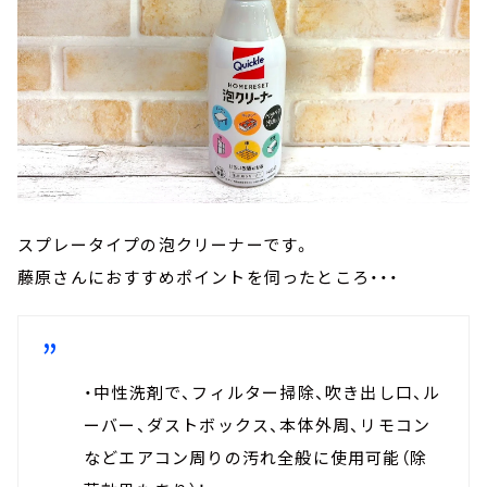
スプレータイプの泡クリーナーです。
藤原さんにおすすめポイントを伺ったところ・・・
・中性洗剤で、フィルター掃除、吹き出し口、ル
ーバー、ダストボックス、本体外周、リモコン
などエアコン周りの汚れ全般に使用可能（除