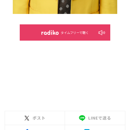
タイムフリーで聴く
ポスト
LINEで送る