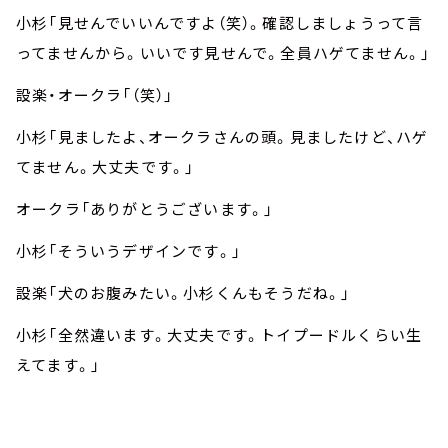
小杉「見せんでいいんですよ（笑）。確認しましょうって言
ってませんから。いいです見せんで。全員ハゲてません。」
設楽・オークラ「（笑）」
小杉「見ましたよ、オークラさんの頭。見ましたけど、ハゲ
てません。大丈夫です。」
オークラ「ありがとうございます。」
小杉「そういうデザインです。」
設楽「犬のお腹みたい。小杉くんもそうだね。」
小杉「全然違います。大丈夫です。トイプードルくらい生
えてます。」