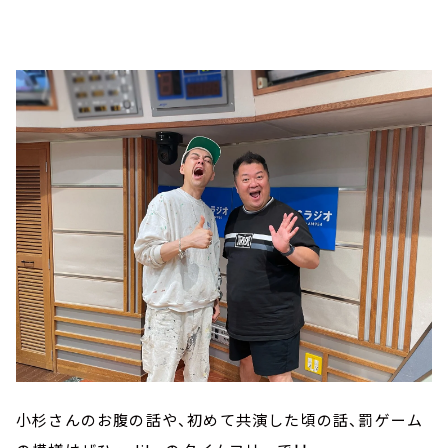
小杉さんのお腹の話や、初めて共演した頃の話、罰ゲーム