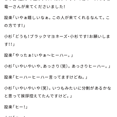
竜一さんが来てくださいました！
設楽「いやぁ嬉しいなぁ。この人が来てくれるなんて。こ
の方です！」
小杉「どうも！ブラックマヨネーズ・小杉です！お願いしま
す！！」
設楽「やったぁ！いやぁ～ヒーハー。」
小杉「いやいやいや、あっさり（笑）。あっさりヒーハー。」
設楽「ヒーハーヒーハー言ってますけどね。」
小杉「いやいやいや（笑）。いつもみたいに分割があるかな
と思って挨拶控えてたんですけど。」
設楽「ヒー！」