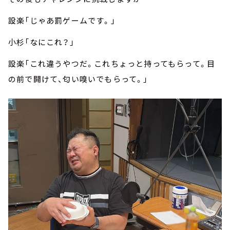
設楽「じゃあ罰ゲームです。」
小杉「なにこれ？」
設楽「これ違うやつだ。これちょっと持ってもらって。目
の前で開けて、匂い嗅いでもらって。」