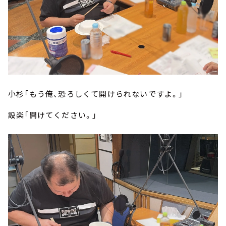
小杉「もう俺、恐ろしくて開けられないですよ。」
設楽「開けてください。」