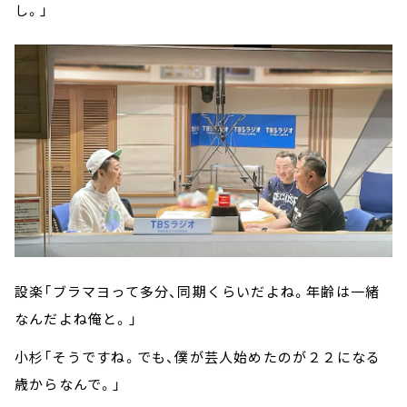
し。」
設楽「ブラマヨって多分、同期くらいだよね。年齢は一緒
なんだよね俺と。」
小杉「そうですね。でも、僕が芸人始めたのが２２になる
歳からなんで。」