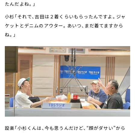
たんだよね。」
小杉「それで、吉田は２着くらいもらったんですよ。ジャ
ケットとデニムのアウター。あいつ、まだ着てますから
ね。」
設楽「小杉くんは、今も思うんだけど、“顔がダサい”から