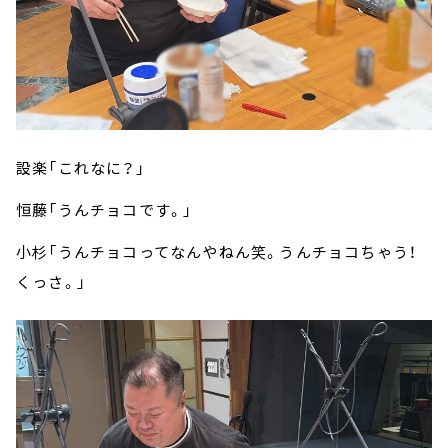
設楽「これなに？」
恒藤「うんチョコです。」
小杉「うんチョコってなんやねん笑。うんチョコちゃう！
くっさ。」