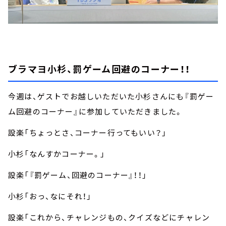
ブラマヨ小杉、罰ゲーム回避のコーナー！！
今週は、ゲストでお越しいただいた小杉さんにも『罰ゲー
ム回避のコーナー』に参加していただきました。
設楽「ちょっとさ、コーナー行ってもいい？」
小杉「なんすかコーナー。」
設楽「『罰ゲーム、回避のコーナー』！！」
小杉「おっ、なにそれ！」
設楽「これから、チャレンジもの、クイズなどにチャレン