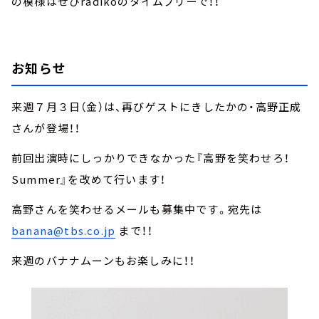
の模様はぜひradikoのタイムフリーで！！
お知らせ
来週７月３日（金）は、再びゲストにきしたかの・高野正成
さんが登場！！
前回出演時にしっかりできなかった『高野を笑わせろ！
Summer』を改めて行います！
高野さんを笑わせるメールも募集中です。宛先は
banana@tbs.co.jp
まで！！
来週のバナナムーンもお楽しみに！！