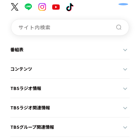
番組表
コンテンツ
TBSラジオ情報
TBSラジオ関連情報
TBSグループ関連情報