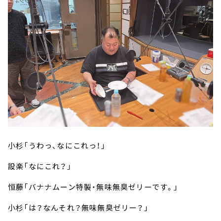
小杉「うわっ、なにこれっ！」
設楽「なにこれ？」
恒藤「バナナムーン特製・無味無臭ゼリーです。」
小杉「は？なんそれ？無味無臭ゼリー？」