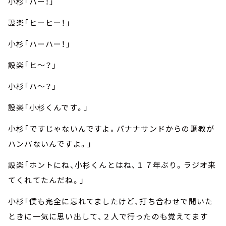
小杉「ハー！」
設楽「ヒーヒー！」
小杉「ハーハー！」
設楽「ヒ～？」
小杉「ハ～？」
設楽「小杉くんです。」
小杉「ですじゃないんですよ。バナナサンドからの調教が
ハンパないんですよ。」
設楽「ホントにね、小杉くんとはね、１７年ぶり。ラジオ来
てくれてたんだね。」
小杉「僕も完全に忘れてましたけど、打ち合わせで聞いた
ときに一気に思い出して、２人で行ったのも覚えてます