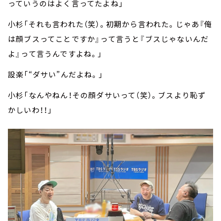
っていうのはよく言ってたよね」
小杉「それも言われた（笑）。初期から言われた。じゃあ『俺
は顔ブスってことですか』って言うと『ブスじゃないんだ
よ』って言うんですよね。」
設楽「“ダサい”んだよね。」
小杉「なんやねん！その顔ダサいって（笑）。ブスより恥ず
かしいわ！！」