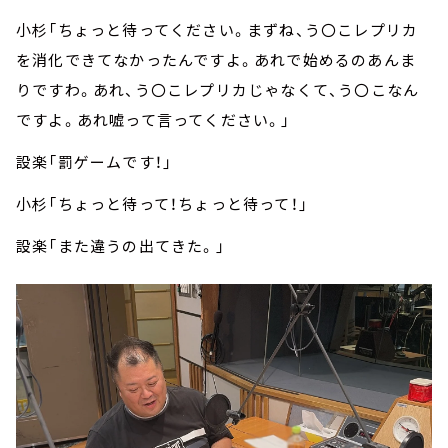
小杉「ちょっと待ってください。まずね、う〇こレプリカ
を消化できてなかったんですよ。あれで始めるのあんま
りですわ。あれ、う〇こレプリカじゃなくて、う〇こなん
ですよ。あれ嘘って言ってください。」
設楽「罰ゲームです！」
小杉「ちょっと待って！ちょっと待って！」
設楽「また違うの出てきた。」