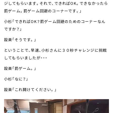
ジしてもらいます。それで、できればOK。できなかったら
罰ゲーム。罰ゲーム回避のコーナーです。」
小杉「できればOK？罰ゲーム回避のためのコーナーなん
ですか？」
設楽「そうです。」
ということで、早速、小杉さんに３０秒チャレンジに挑戦
してもらいましたが・・・
設楽「罰ゲーム。」
小杉「なに？」
設楽「これ開けてください。」