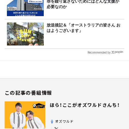
罪を繰り返さないためにはどんな支援が
必要なのか
放送後記＆「オーストラリアの皆さん お
はようございます」
Recommended by
この記事の番組情報
ほら！ここがオズワルドさんち！
オズワルド