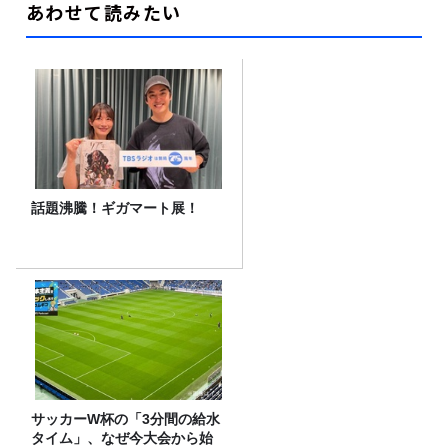
あわせて読みたい
話題沸騰！ギガマート展！
サッカーW杯の「3分間の給水
タイム」、なぜ今大会から始