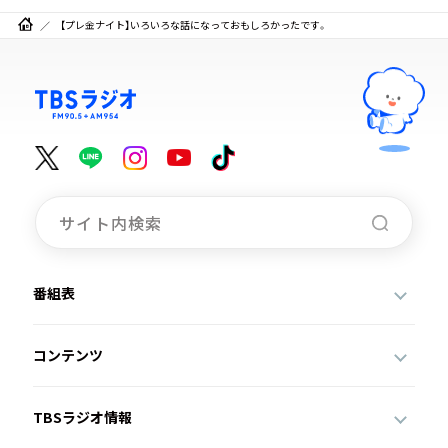
【プレ金ナイト】いろいろな話になっておもしろかったです。
番組表
コンテンツ
TBSラジオ情報