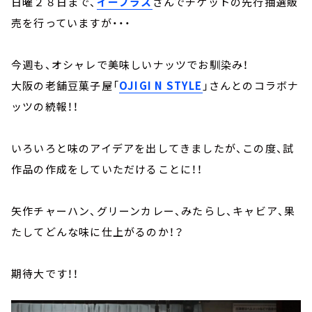
日曜２８日まで、
イープラス
さんでチケットの先行抽選販
売を行っていますが・・・
今週も、オシャレで美味しいナッツでお馴染み！
大阪の老舗豆菓子屋「
OJIGI N STYLE
」さんとのコラボナ
ッツの続報！！
いろいろと味のアイデアを出してきましたが、この度、試
作品の作成をしていただけることに！！
矢作チャーハン、グリーンカレー、みたらし、キャビア、果
たしてどんな味に仕上がるのか！？
期待大です！！