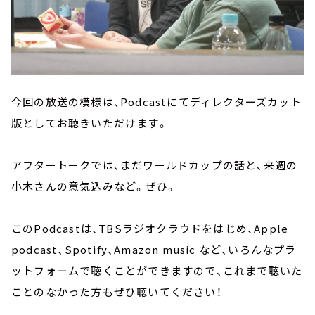
今回の放送の模様は、P
odcastにてディレクターズカット
版としてお聴きいただけます。
アフタートークでは、まだワールドカップの話と、来週の
小木さんの意気込みなど。ぜひ。
このP
odcast
は、
TBSラジオクラウドをはじめ、Apple
podcast、Spotify、Amazon music など、いろんなプラ
ットフォームで聴くことができますので、これまで聴いた
ことのなかった方もぜひ聴いてください！