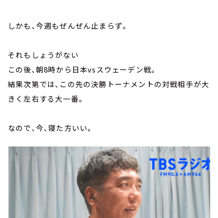
しかも、今週もぜんぜん止まらず。
それもしょうがない
この後、朝8時から日本vsスウェーデン戦。
結果次第では、この先の決勝トーナメントの対戦相手が大
きく左右する大一番。
なので、今、寝た方いい。