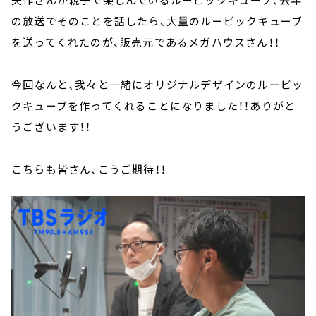
の放送でそのことを話したら、大量のルービックキューブ
を送ってくれたのが、販売元であるメガハウスさん！！
今回なんと、我々と一緒にオリジナルデザインのルービッ
クキューブを作ってくれることになりました！！ありがと
うございます！！
こちらも皆さん、こうご期待！！