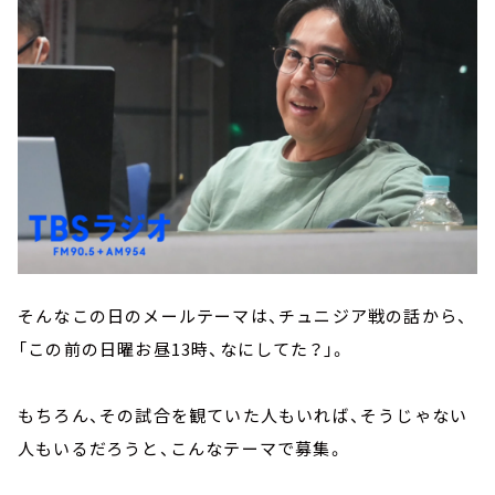
そんなこの日のメールテーマは、チュニジア戦の話から、
「この前の日曜お昼13時、なにしてた？」。
もちろん、その試合を観ていた人もいれば、そうじゃない
人もいるだろうと、こんなテーマで募集。