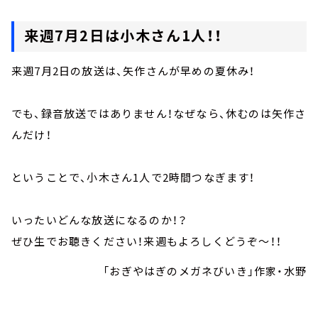
来週7月2日は小木さん1人！！
来週7月2日の放送は、矢作さんが早めの夏休み！
でも、録音放送ではありません！なぜなら、休むのは矢作さ
んだけ！
ということで、小木さん1人で2時間つなぎます！
いったいどんな放送になるのか！？
ぜひ生でお聴きください！来週もよろしくどうぞ～！！
「おぎやはぎのメガネびいき」作家・水野