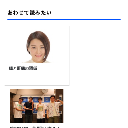
あわせて読みたい
腸と肝臓の関係