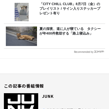
「CITY CHILL CLUB」8月7日（金）の
プレイリスト / サイン入りステッカープ
レゼント有り
夏の深夜、道に人が寝ている タクシー
が年400件救助する「路上寝込み」
Recommended by
この記事の番組情報
JUNK