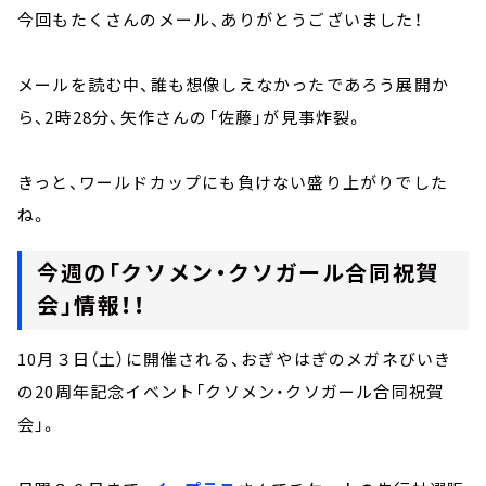
今回もたくさんのメール、ありがとうございました！
メールを読む中、誰も想像しえなかったであろう展開か
ら、2時28分、矢作さんの「佐藤」が見事炸裂。
きっと、ワールドカップにも負けない盛り上がりでした
ね。
今週の「クソメン・クソガール合同祝賀
会」情報！！
10月３日（土）に開催される、おぎやはぎのメガネびいき
の20周年記念イベント「クソメン・クソガール合同祝賀
会」。