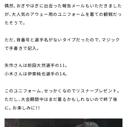
偶然、おぎやはぎに出会った報告メールもいただきました
が、大人気のアウェー用のユニフォームを着ての観戦だっ
たそうで。
ただ、背番号と選手名がないタイプだったので、マジック
で手書きで記入。
矢作さんは前田大然選手の11。
小木さんは伊東純也選手の14。
このユニフォーム、せっかくなのでリスナープレゼント。
ただし、大会期間中はまだ着るかもしれないので終了後
に。お楽しみに！！