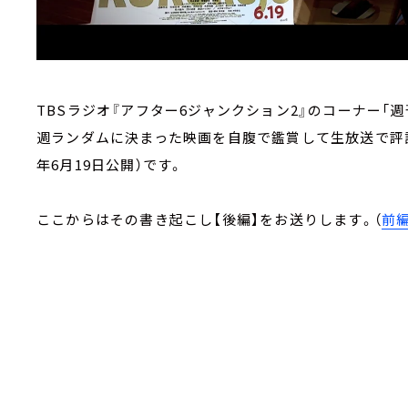
TBSラジオ『アフター6ジャンクション2』のコーナー「
週ランダムに決まった映画を自腹で鑑賞して生放送で評
年6月19日公開）です。
ここからはその書き起こし【後編】をお送りします。（
前