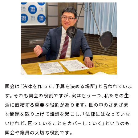
国会は「法律を作って、予算を決める場所」と言われていま
す。それも国会の役割ですが、実はもう一つ、私たちの生
活に直結する重要な役割があります。世の中のさまざま
な問題を取り上げて議論を起こし、「法律にはなっていな
いけれど、困っていることをカバーしていく」というのも
国会や議員の大切な役割です。