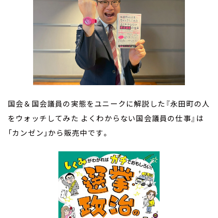
国会＆国会議員の実態をユニークに解説した『永田町の人
をウォッチしてみた よくわからない国会議員の仕事』は
「カンゼン」から販売中です。