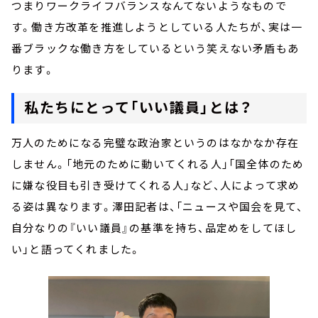
つまりワークライフバランスなんてないようなもので
す。働き方改革を推進しようとしている人たちが、実は一
番ブラックな働き方をしているという笑えない矛盾もあ
ります。
私たちにとって「いい議員」とは？
万人のためになる完璧な政治家というのはなかなか存在
しません。「地元のために動いてくれる人」「国全体のため
に嫌な役目も引き受けてくれる人」など、人によって求め
る姿は異なります。澤田記者は、「ニュースや国会を見て、
自分なりの『いい議員』の基準を持ち、品定めをしてほし
い」と語ってくれました。