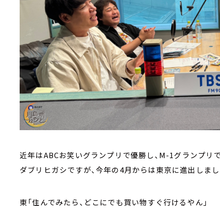
近年はABCお笑いグランプリで優勝し、M-1グランプ
ダブリヒガシですが、今年の4月からは東京に進出しまし
東「住んでみたら、どこにでも買い物すぐ行けるやん」