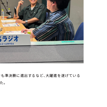
リでも準決勝に進出するなど、大躍進を遂げている
た。