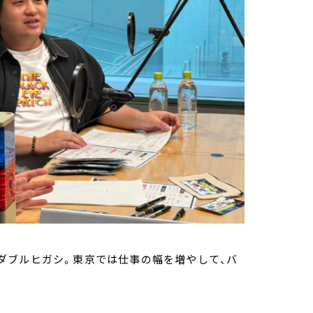
ダブルヒガシ。東京では仕事の幅を増やして、バ