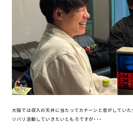
大阪では収入の天井に当たってカチーンと音がしていた
リバリ活動していきたいともろですが・・・