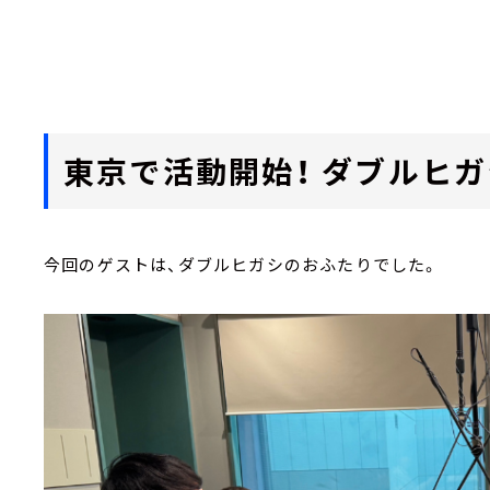
東京で活動開始！ ダブルヒガ
今回のゲストは、ダブルヒガシのおふたりでした。