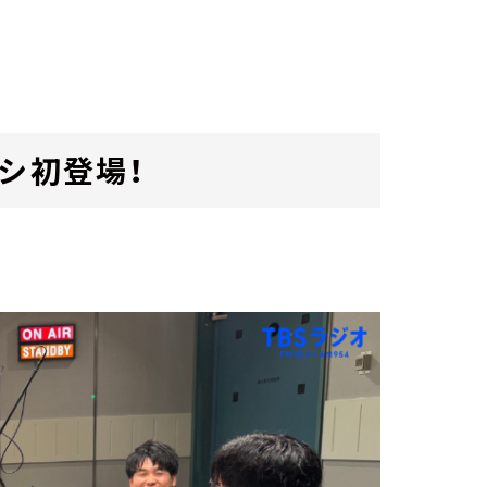
シ初登場！