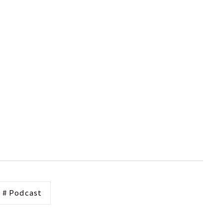
# Podcast