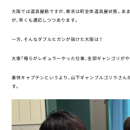
大阪では道具屋筋ですが、東京は町全体道具屋状態。あ
が、早くも適応しつつあります。
一方、そんなダブルヒガシが抜けた大阪は？
大東「俺らがレギュラーやった仕事、全部ギャンゴリがや
豪快キャプテンというより、山下ギャンブルゴリラさん
す。