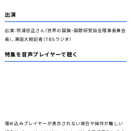
出演
出演：吹浦忠正さん（世界の国旗・国歌研究協会理事長兼会
長）、澤田大樹記者（TBSラジオ）
特集を音声プレイヤーで聴く
埋め込みプレイヤーが表示されない場合や操作が難しい