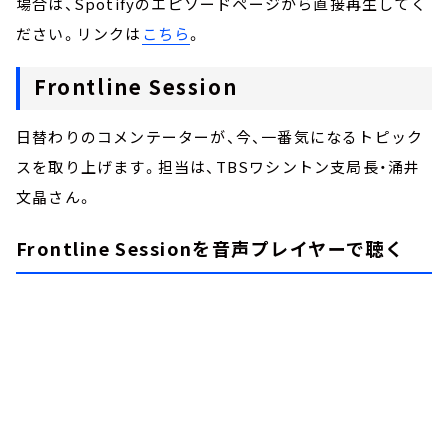
場合は、Spotifyのエピソードページから直接再生してく
ださい。リンクは
こちら
。
Frontline Session
日替わりのコメンテーターが、今、一番気になるトピック
スを取り上げます。担当は、TBSワシントン支局長・涌井
文晶さん。
Frontline Sessionを音声プレイヤーで聴く