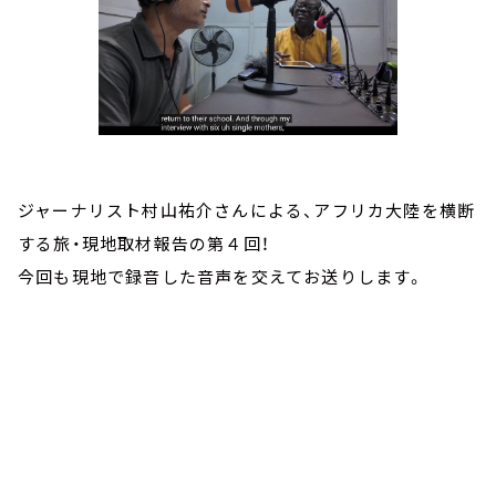
ジャーナリスト村山祐介さんによる、アフリカ大陸を横断
する旅・現地取材報告の第４回！
今回も現地で録音した音声を交えてお送りします。