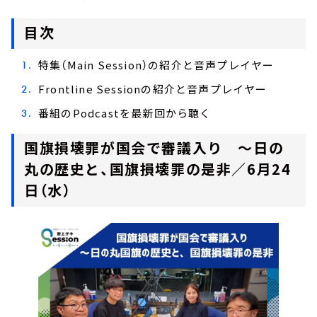
目次
特集（Main Session）の紹介と音声プレイヤー
Frontline Sessionの紹介と音声プレイヤー
番組のPodcastを最新回から聴く
国旗損壊罪が国会で審議入り ～日の
丸の歴史と、国旗損壊罪の是非／6月24
日（水）