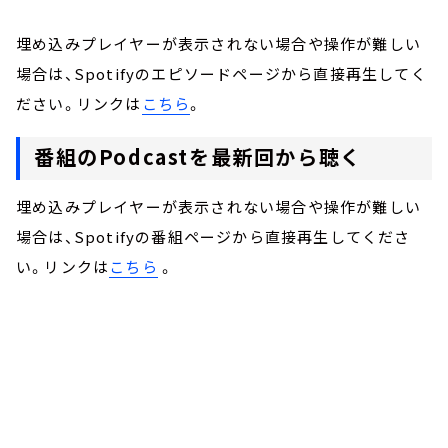
埋め込みプレイヤーが表示されない場合や操作が難しい
場合は、Spotifyのエピソードページから直接再生してく
ださい。リンクは
こちら
。
番組のPodcastを最新回から聴く
埋め込みプレイヤーが表示されない場合や操作が難しい
場合は、Spotifyの番組ページから直接再生してくださ
い。リンクは
こちら
。