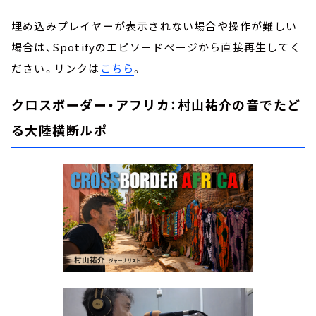
埋め込みプレイヤーが表示されない場合や操作が難しい
場合は、Spotifyのエピソードページから直接再生してく
ださい。リンクは
こちら
。
クロスボーダー・アフリカ：村山祐介の音でたど
る大陸横断ルポ