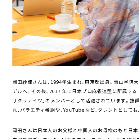
岡田紗佳さんは、1994年生まれ、東京都出身。青山学院大
デルへ。その後、2017 年に日本プロ麻雀連盟に所属する
サクラナイツ」のメンバーとして活躍されています。抜群
れ、バラエティ番組や、YouTubeなど、タレントとして
岡田さんは日本人のお父様と中国人のお母様のもと日本