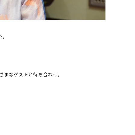
茶。
ざまなゲストと待ち合わせ。