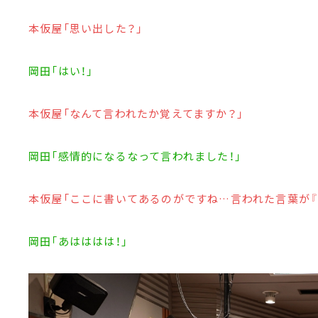
本仮屋「思い出した？」
岡田「はい！」
本仮屋「なんて言われたか覚えてますか？」
岡田「感情的になるなって言われました！」
本仮屋「ここに書いてあるのがですね…言われた言葉が『
岡田「あはははは！」