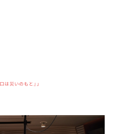
口は災いのもと』」