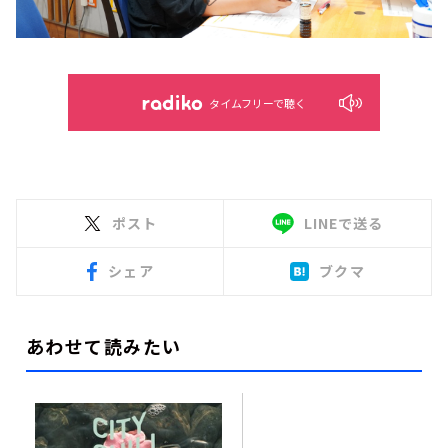
タイムフリーで聴く
ポスト
LINEで送る
シェア
ブクマ
あわせて読みたい