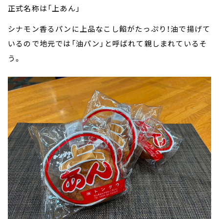
正式名称は「上あん」
シナモン香るパンに上品なこし餡がたっぷり！油で揚げて
いるので地元では「油パン」と呼ばれて親しまれているそ
う。