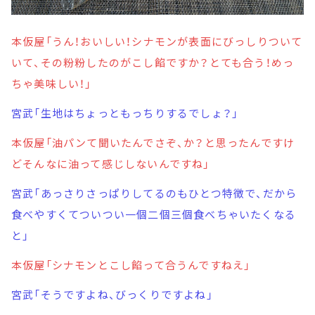
本仮屋「うん！おいしい！シナモンが表面にびっしりついて
いて、その粉粉したのがこし餡ですか？とても合う！めっ
ちゃ美味しい！」
宮武「生地はちょっともっちりするでしょ？」
本仮屋「油パンて聞いたんでさぞ、か？と思ったんですけ
どそんなに油って感じしないんですね」
宮武「あっさりさっぱりしてるのもひとつ特徴で、だから
食べやすくてついつい一個二個三個食べちゃいたくなる
と」
本仮屋「シナモンとこし餡って合うんですねえ」
宮武「そうですよね、びっくりですよね」