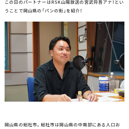
この日のパートナーはRSK山陽放送の宮武将吾アナ！とい
うことで岡山県の「パンの街」を紹介！
岡山県の総社市。総社市は岡山県の中南部にある人口お