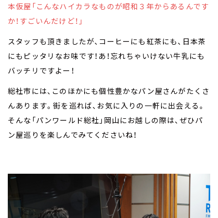
本仮屋「こんなハイカラなものが昭和３年からあるんです
か！すごいんだけど！」
スタッフも頂きましたが、コーヒーにも紅茶にも、日本茶
にもピッタリなお味です！あ！忘れちゃいけない牛乳にも
バッチリですよー！
総社市には、このほかにも個性豊かなパン屋さんがたくさ
んあります。街を巡れば、お気に入りの一軒に出会える。
そんな「パンワールド総社」岡山にお越しの際は、ぜひパ
ン屋巡りを楽しんでみてくださいね！