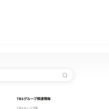
TBSグループ関連情報
TBSテレビ