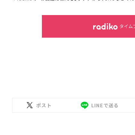
タイム
ポスト
LINEで送る