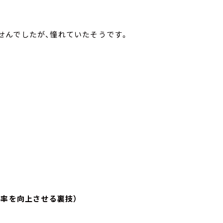
せんでしたが、憧れていたそうです。
効率を向上させる裏技）