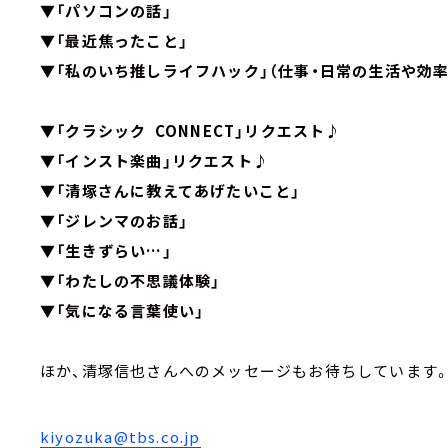
▼「パソコンの話」
▼「最近焦ったこと」
▼「私のいち推しライフハック」（仕事・日常の生活や効
▼「クラシック CONNECT」リクエスト♪
▼「インスト楽曲」リクエスト♪
▼「清塚さんに教えてあげたいこと」
▼「ジレンマのお話」
▼「生きずらい…」
▼「わたしの不思議体験」
▼「気になる言葉使い」
ほか、清塚信也さんへのメッセージもお待ちしています
kiyozuka@tbs.co.jp