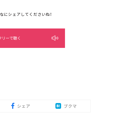
みんなにシェアしてくださいね！
フリーで聴く
シェア
ブクマ