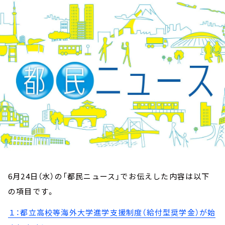
お知らせ
イベント・グッズ
YouTube
会社情報
6月24日（水）の「都民ニュース」でお伝えした内容は以下
の項目です。
１：都立高校等海外大学進学支援制度（給付型奨学金）が始