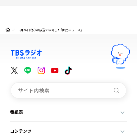
6月24日（水）の放送で紹介した「都民ニュース」
番組表
コンテンツ