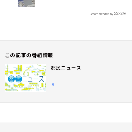
Recommended by
この記事の番組情報
都民ニュース