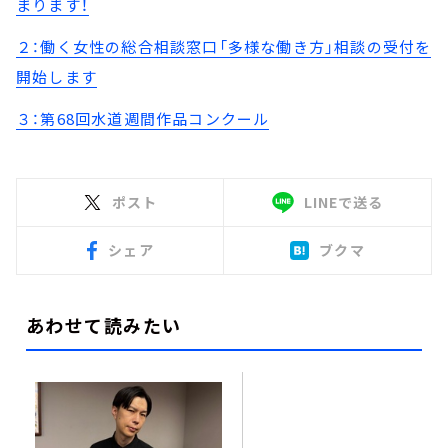
まります！
２：働く女性の総合相談窓口「多様な働き方」相談の受付を
開始します
３：第68回水道週間作品コンクール
ポスト
LINEで送る
シェア
ブクマ
あわせて読みたい