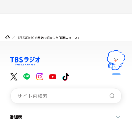
6月23日（火）の放送で紹介した「都民ニュース」
番組表