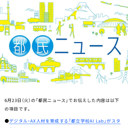
お知らせ
イベント・グッズ
YouTube
会社情報
6月23日（火）の「都民ニュース」でお伝えした内容は以下
の項目です。
●
デジタル・AX人材を育成する「都立学校AI Lab」がスタ