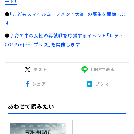
ート！
●
「こどもスマイルムーブメント大賞」の募集を開始しま
す
●
子育て中の女性の再就職を応援するイベント「レディ
GO！Project プラス」を開催します
ポスト
LINEで送る
シェア
ブクマ
あわせて読みたい