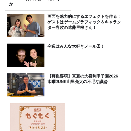
か
画面を魅力的にするエフェクトを作る！
ゲストはゲームグラフィック＆キャラク
ター専攻の遠藤里桜さん！
今週はみんな大好きメール回！
【募集要項】真夏の大喜利甲子園2026
水曜JUNK山里亮太の不毛な議論