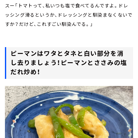
スー「トマトって、私いつも塩で食べてるんですよ。ドレ
ッシング滑るというか、ドレッシングと馴染まなくないで
すか？だけど、これすごい馴染んでる。」
ピーマンはワタとタネと白い部分を消
し去りましょう！ピーマンとささみの塩
だれ炒め！