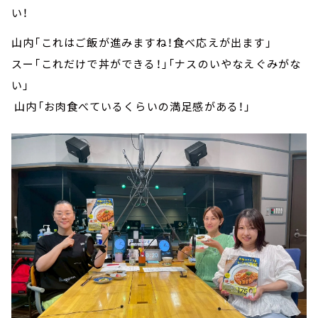
い！
山内「これはご飯が進みますね！食べ応えが出ます」
スー「これだけで丼ができる！」「ナスのいやなえぐみがな
い」
山内「お肉食べているくらいの満足感がある！」