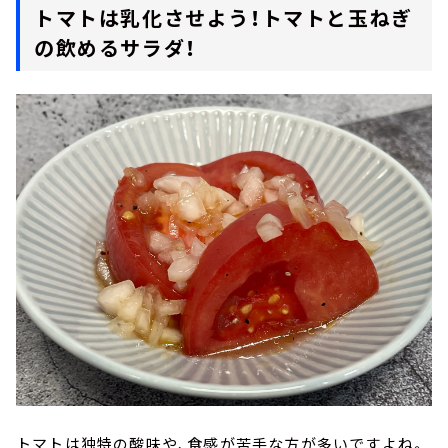
トマトは乳化させよう！トマトと玉ねぎ
の飲めるサラダ！
トマトは独特の酸味や、食感が苦手な方が多いですよね。