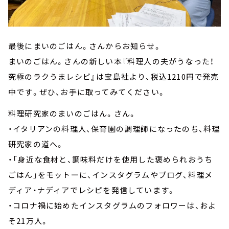
最後にまいのごはん。さんからお知らせ。
まいのごはん。さんの新しい本『料理人の夫がうなった！
究極のラクうまレシピ』は宝島社より、税込1210円で発売
中です。ぜひ、お手に取ってみてください。
料理研究家のまいのごはん。さん。
・イタリアンの料理人、保育園の調理師になったのち、料理
研究家の道へ。
・「身近な食材と、調味料だけを使用した褒められおうち
ごはん」をモットーに、インスタグラムやブログ、料理メ
ディア・ナディアでレシピを発信しています。
・コロナ禍に始めたインスタグラムのフォロワーは、およ
そ21万人。