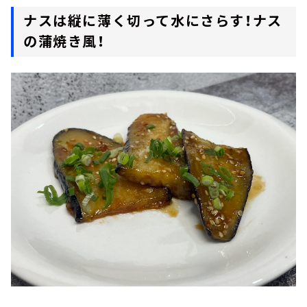
ナスは縦に薄く切って水にさらす！ナス
の蒲焼き風！