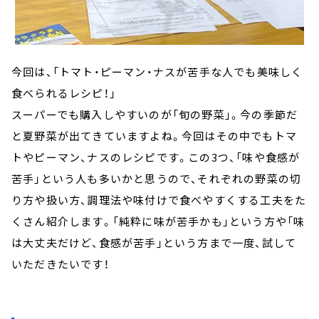
今回は、「トマト・ピーマン・ナスが苦手な人でも美味しく
食べられるレシピ！」
スーパーでも購入しやすいのが「旬の野菜」。今の季節だ
と夏野菜が出てきていますよね。今回はその中でもトマ
トやピーマン、ナスのレシピです。この3つ、「味や食感が
苦手」という人も多いかと思うので、それぞれの野菜の切
り方や扱い方、調理法や味付けで食べやすくする工夫をた
くさん紹介します。「純粋に味が苦手かも」という方や「味
は大丈夫だけど、食感が苦手」という方まで一度、試して
いただきたいです！