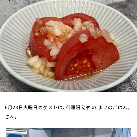
お知らせ
イベント・グッズ
YouTube
会社情報
6月23日火曜日のゲストは、料理研究家 の まいのごはん。
さん。