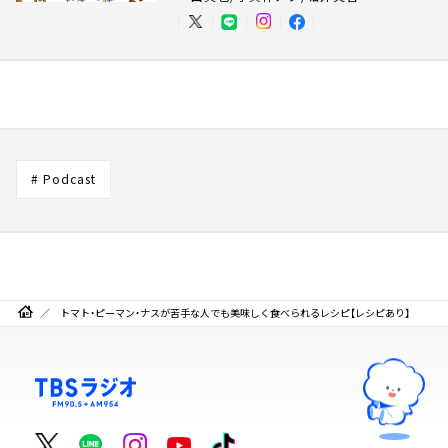
# Podcast
トマト・ピーマン・ナスが苦手な人でも美味しく食べられるレシピ【レシピあり】