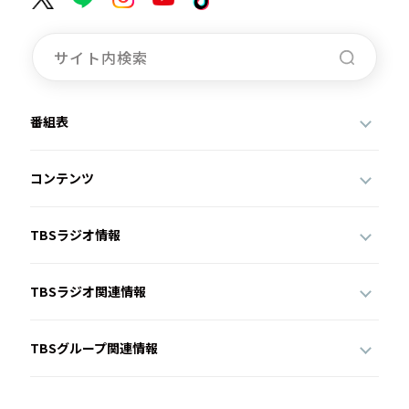
番組表
コンテンツ
TBSラジオ情報
TBSラジオ関連情報
TBSグループ関連情報