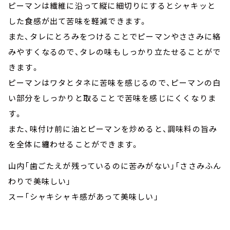
ピーマンは繊維に沿って縦に細切りにするとシャキッと
した食感が出て苦味を軽減できます。
また、タレにとろみをつけることでピーマンやささみに絡
みやすくなるので、タレの味もしっかり立たせることがで
きます。
ピーマンはワタとタネに苦味を感じるので、ピーマンの白
い部分をしっかりと取ることで苦味を感じにくくなりま
す。
また、味付け前に油とピーマンを炒めると、調味料の旨み
を全体に纏わせることができます。
山内「歯ごたえが残っているのに苦みがない」「ささみふん
わりで美味しい」
スー「シャキシャキ感があって美味しい」