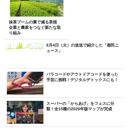
抹茶ブームの裏で減る茶畑
企業と農家をつなぐ新たな取
り組み
8月4日（火）の放送で紹介した「都民ニ
ュース」
パラコードやアウトドアコードを使った
手芸に挑戦！デジタルデトックスにも！
スーパーの「からあげ」をフェスに分
類！全15種の2026年版マップが完成