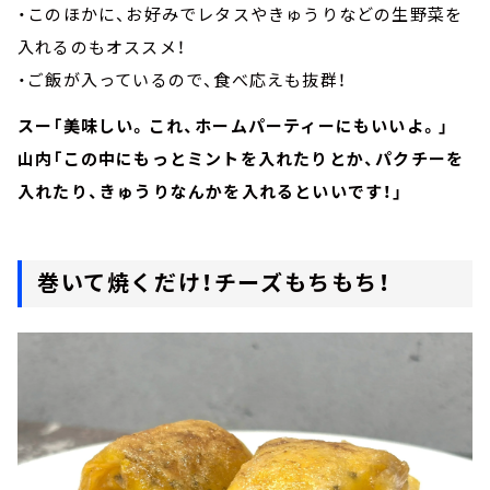
・このほかに、お好みでレタスやきゅうりなどの生野菜を
入れるのもオススメ！
・ご飯が入っているので、食べ応えも抜群！
スー「美味しい。これ、ホームパーティーにもいいよ。」
山内「この中にもっとミントを入れたりとか、パクチーを
入れたり、きゅうりなんかを入れるといいです！」
巻いて焼くだけ！チーズもちもち！