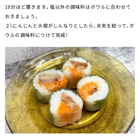
10分ほど置きます。塩以外の調味料はボウルに合わせて
おきましょう。
２）にんじんと大根がしんなりとしたら、水気を絞って、ボ
ウルの調味料につけて完成！