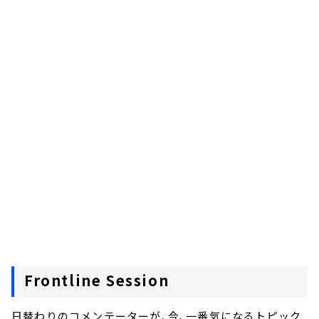
Frontline Session
日替わりのコメンテーターが、今、一番気になるトピック