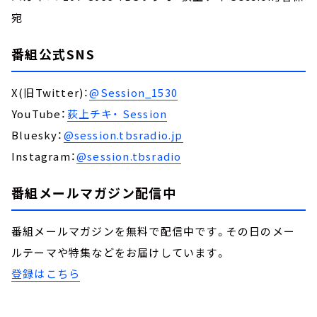
宛
番組公式SNS
X(旧Twitter)：
@Session_1530
YouTube：
荻上チキ・ Session
Bluesky：
@session.tbsradio.jp
Instagram：
@session.tbsradio
番組メールマガジン配信中
番組メールマガジンを無料で配信中です。その日のメー
ルテーマや特集などをお届けしています。
登録はこちら