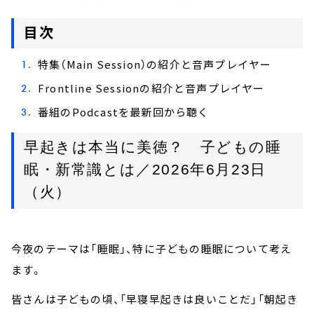
目次
特集（Main Session）の紹介と音声プレイヤー
Frontline Sessionの紹介と音声プレイヤー
番組のPodcastを最新回から聴く
早起きは本当に美徳？　子どもの睡
眠・新常識とは／2026年6月23日
（火）
今夜のテーマは「睡眠」、特に子どもの睡眠について考え
ます。
皆さんは子どもの頃、「早寝早起きは良いことだ」「朝起き