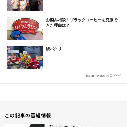
お悩み相談！ブラックコーヒーを克服で
きた理由は？
鰻パクリ
Recommended by
この記事の番組情報