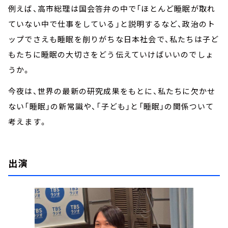
例えば、高市総理は国会答弁の中で「ほとんど睡眠が取れ
ていない中で仕事をしている」と説明するなど、政治のト
ップでさえも睡眠を削りがちな日本社会で、私たちは子ど
もたちに睡眠の大切さをどう伝えていけばいいのでしょ
うか。
今夜は、世界の最新の研究成果をもとに、私たちに欠かせ
ない「睡眠」の新常識や、「子ども」と「睡眠」の関係ついて
考えます。
出演