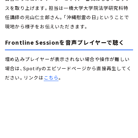
スを取り上げます。担当は一橋大学大学院法学研究科特
任講師の元山仁士郎さん。「沖縄慰霊の日」ということで
現地から様子をお伝えいただきます。
Frontline Sessionを音声プレイヤーで聴く
埋め込みプレイヤーが表示されない場合や操作が難しい
場合は、Spotifyのエピソードページから直接再生してく
ださい。リンクは
こちら
。