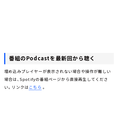
番組のPodcastを最新回から聴く
埋め込みプレイヤーが表示されない場合や操作が難しい
場合は、Spotifyの番組ページから直接再生してくださ
い。リンクは
こちら
。