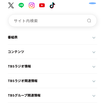
番組表
コンテンツ
TBSラジオ情報
TBSラジオ関連情報
TBSグループ関連情報