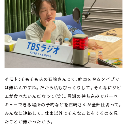
イモト：
そもそも夫の石崎さんって、幹事をやるタイプで
は無いんですね。だから私もびっくりして。そんなにジビ
エが食べたいんだなって（笑）。豊洲の持ち込みでバーベ
キューできる場所の予約などを石崎さんが全部仕切って。
みんなに連絡して。仕事以外でそんなことをするのを見
たことが無かったから。