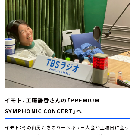
イモト、工藤静香さんの「PREMIUM
SYMPHONIC CONCERT」へ
イモト：
その山男たちのバーベキュー大会が土曜日に会っ