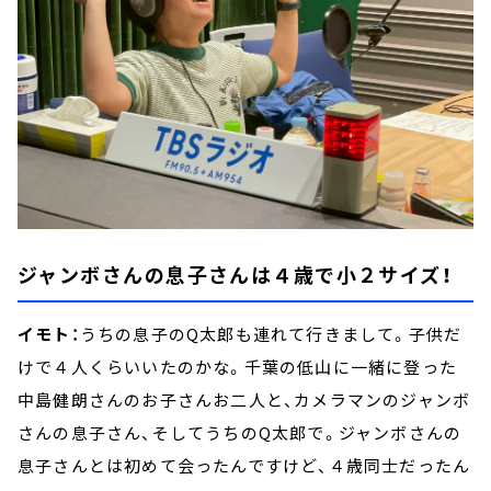
ジャンボさんの息子さんは４歳で小２サイズ！
イモト：
うちの息子のQ太郎も連れて行きまして。子供だ
けで４人くらいいたのかな。千葉の低山に一緒に登った
中島健朗さんのお子さんお二人と、カメラマンのジャンボ
さんの息子さん、そしてうちのQ太郎で。ジャンボさんの
息子さんとは初めて会ったんですけど、４歳同士だったん