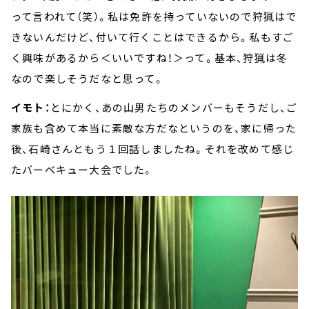
って言われて（笑）。私は免許を持っていないので狩猟はで
きないんだけど、付いて行くことはできるから。私もすご
く興味があるから＜いいですね！＞って。基本、狩猟は冬
なので楽しそうだなと思って。
イモト：
とにかく、あの山男たちのメンバーもそうだし、ご
家族も含めて本当に素敵な方だなというのを、家に帰った
後、石崎さんともう１回話しましたね。それを改めて感じ
たバーベキュー大会でした。