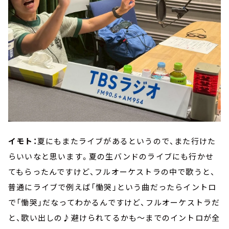
イモト：
夏にもまたライブがあるというので、また行けた
らいいなと思います。夏の生バンドのライブにも行かせ
てもらったんですけど、フルオーケストラの中で歌うと、
普通にライブで例えば「慟哭」という曲だったらイントロ
で「慟哭」だなってわかるんですけど、フルオーケストラだ
と、歌い出しの♪避けられてるかも～までのイントロが全