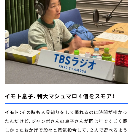
イモト息子、特大マシュマロ４個をスモア！
イモト：
その時も人見知りをして慣れるのに時間が掛かっ
たんだけど、ジャンボさんの息子さんが同じ年ですごく優
しかったおかげで段々と意気投合して、２人で遊べるよう