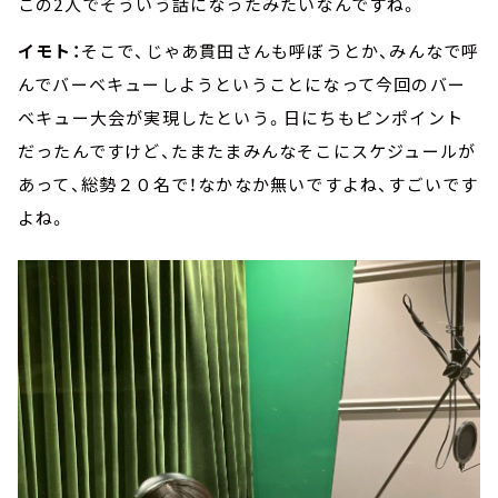
この2人でそういう話になったみたいなんですね。
イモト：
そこで、じゃあ貫田さんも呼ぼうとか、みんなで呼
んでバーベキューしようということになって今回のバー
ベキュー大会が実現したという。日にちもピンポイント
だったんですけど、たまたまみんなそこにスケジュールが
あって、総勢２０名で！なかなか無いですよね、すごいです
よね。