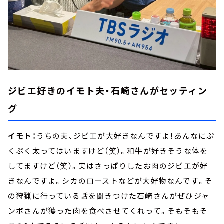
ジビエ好きのイモト夫・石崎さんがセッティン
グ
イモト：
うちの夫、ジビエが大好きなんですよ！あんなにぷ
くぷく太ってはいますけど（笑）。和牛が好きそうな体を
してますけど（笑）。実はさっぱりしたお肉のジビエが好
きなんですよ。シカのローストなどが大好物なんです。そ
の狩猟に行っている話を聞きつけた石崎さんがぜひジャ
ンボさんが獲った肉を食べさせてくれって。そもそもそ