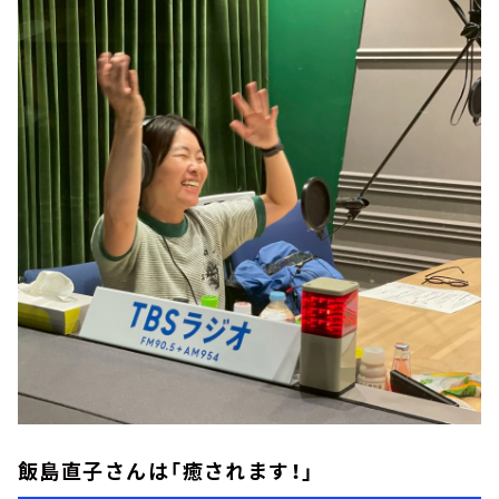
飯島直子さんは「癒されます！」