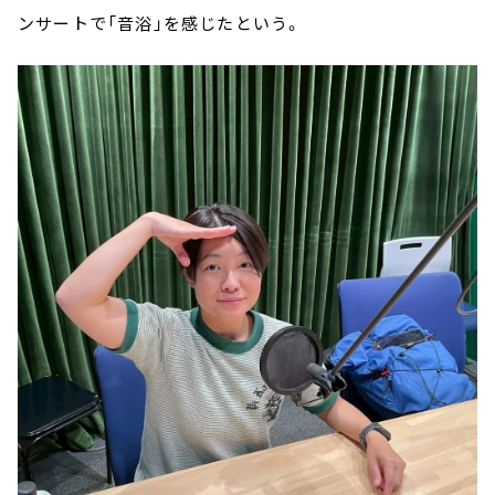
ンサートで「音浴」を感じたという。