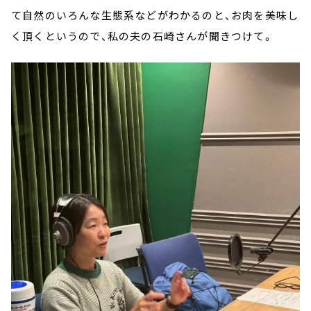
て自然のいろんな生態系などがわかるのと、お肉を美味し
く頂くというので、私の夫の石崎さんが聞きつけて。