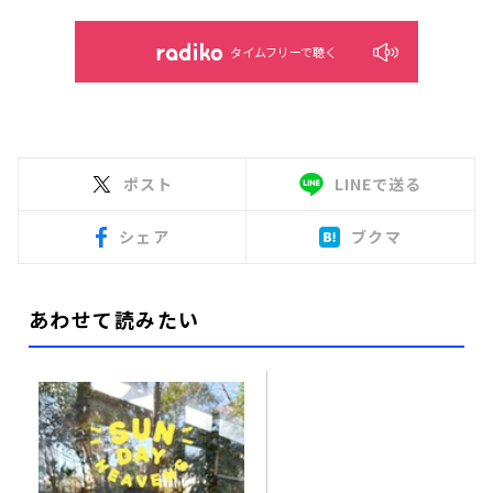
タイムフリーで聴く
ポスト
LINEで送る
シェア
ブクマ
あわせて読みたい