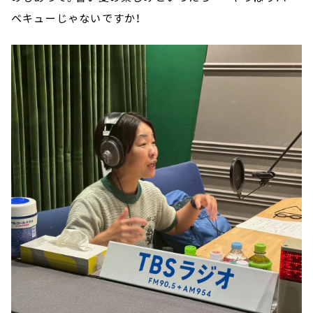
ベキューじゃないですか！