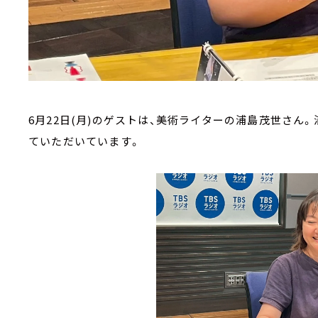
6月22日(月)のゲストは、美術ライターの浦島茂世さん
ていただいています。