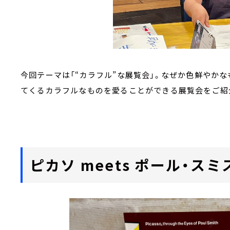
今回テーマは「“カラフル”な展覧会」。なぜか色鮮やか
てくるカラフルなものを愛ることができる展覧会をご紹
ピカソ meets ポール・スミ