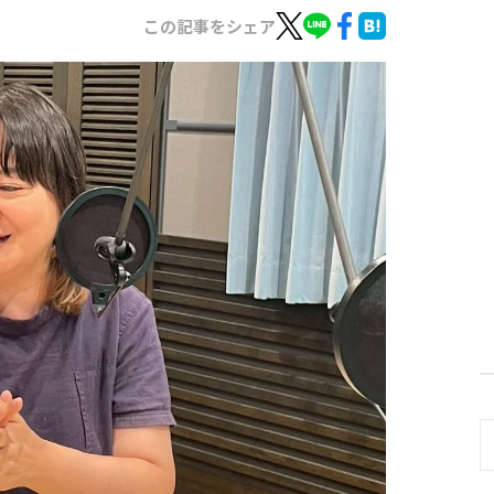
この記事をシェア