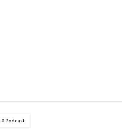
# Podcast