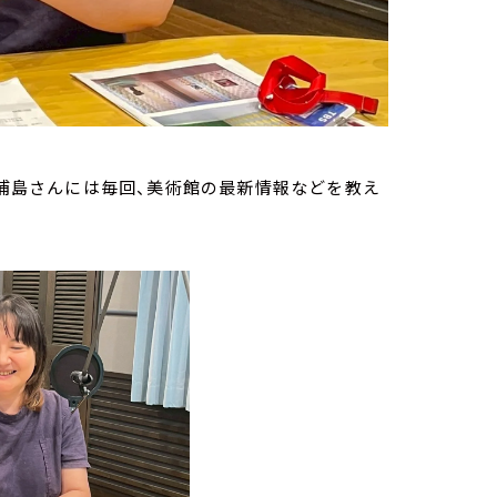
。浦島さんには毎回、美術館の最新情報などを教え