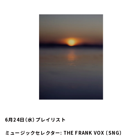
お知らせ
イベント・グッズ
YouTube
会社情報
6月24日（水）プレイリスト
ミュージックセレクター: THE FRANK VOX 〔SNG〕