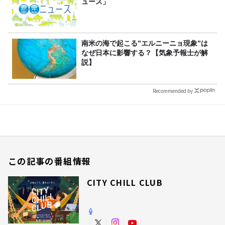
ュース」
南米の海で起こる”エルニーニョ現象”は
なぜ日本に影響する？【気象予報士が解
説】
Recommended by
この記事の番組情報
CITY CHILL CLUB