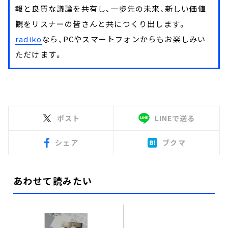
報と良質な議論を共有し、一歩先の未来、新しい価値
観をリスナーの皆さんと共につくり出します。
radiko
なら、PCやスマートフォンからもお楽しみい
ただけます。
ポスト
LINEで送る
シェア
ブクマ
あわせて読みたい