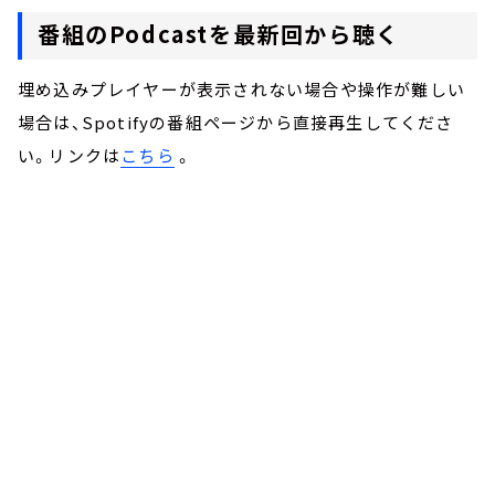
番組のPodcastを最新回から聴く
埋め込みプレイヤーが表示されない場合や操作が難しい
場合は、Spotifyの番組ページから直接再生してくださ
い。リンクは
こちら
。