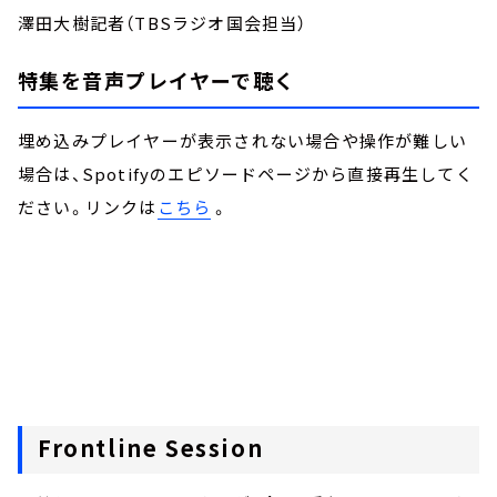
澤田大樹記者（TBSラジオ国会担当）
特集を音声プレイヤーで聴く
埋め込みプレイヤーが表示されない場合や操作が難しい
場合は、Spotifyのエピソードページから直接再生してく
ださい。リンクは
こちら
。
Frontline Session