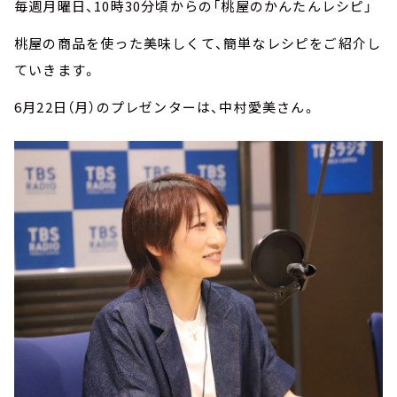
毎週月曜日、10時30分頃からの「桃屋のかんたんレシピ」
桃屋の商品を使った美味しくて、簡単なレシピをご紹介し
ていきます。
6月22日（月）のプレゼンターは、中村愛美さん。