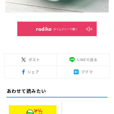
タイムフリーで聴く
ポスト
LINEで送る
シェア
ブクマ
あわせて読みたい