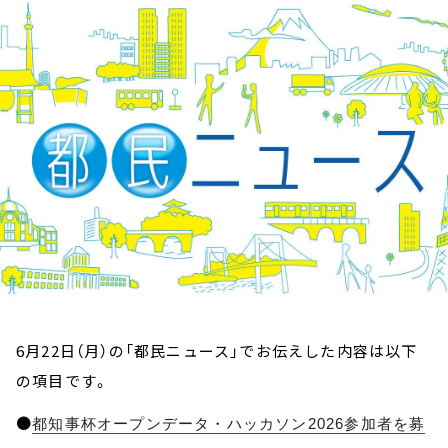
お知らせ
イベント・グッズ
YouTube
会社情報
6月22日（月）の「都民ニュース」でお伝えした内容は以下
の項目です。
●
都知事杯オープンデータ・ハッカソン2026参加者を募