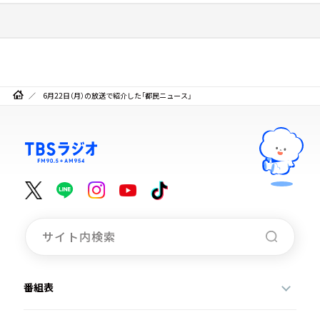
6月22日（月）の放送で紹介した「都民ニュース」
番組表