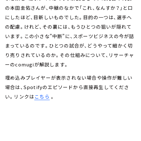
の本田圭佑さんが、中継のなかで「これ、なんすか？」と口
にしたほど、目新しいものでした。目的の一つは、選手へ
の配慮。けれど、その裏には、もうひとつの狙いが隠れて
います。この小さな"中断"に、スポーツビジネスの今が詰
まっているのです。ひとつの試合が、どうやって細かく切
り売りされているのか。その仕組みについて、リサーチャ
ーのcomugiが解説します。
埋め込みプレイヤーが表示されない場合や操作が難しい
場合は、Spotifyのエピソードから直接再生してくださ
い。リンクは
こちら
。