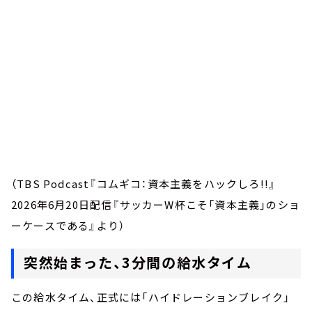
（TBS Podcast『コムギコ：資本主義をハックしろ!!』
2026年6月20日配信『サッカーW杯こそ「資本主義」のショ
ーケースである』より）
突然始まった、3分間の給水タイム
この給水タイム、正式には「ハイドレーションブレイク」