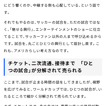
にどう響くのか、中継する側も心配している、という話で
す。
それでもやるのは、サッカーの試合を、ただの試合ではな
く、「魅せる興行」、エンターテインメントのショーに仕立
てることで、サッカーファン以外の人まで呼び込めるから
です。試合を、丸ごとひとつの興行として設計し直す。こ
れも、アメリカらしい考え方なのです。
チケット、二次流通、接待まで 「ひと
つの試合」が分解されて売られる
ここまで、試合が止まる時間の話をしてきましたが、視野
を広げてみると、ワールドカップでは、ひとつの試合が、い
たるところで細かく分解されて売られています。