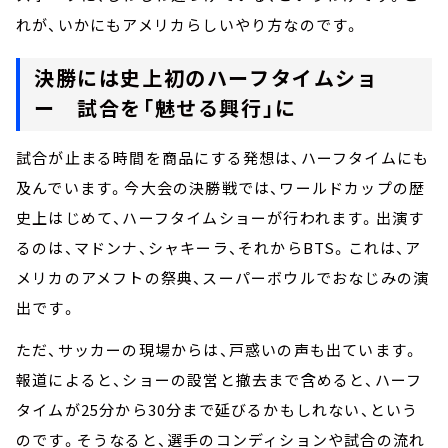
れが、いかにもアメリカらしいやり方なのです。
決勝には史上初のハーフタイムショ
ー 試合を「魅せる興行」に
試合が止まる時間を商品にする発想は、ハーフタイムにも
及んでいます。今大会の決勝戦では、ワールドカップの歴
史上はじめて、ハーフタイムショーが行われます。出演す
るのは、マドンナ、シャキーラ、それからBTS。これは、ア
メリカのアメフトの祭典、スーパーボウルでおなじみの演
出です。
ただ、サッカーの現場からは、戸惑いの声も出ています。
報道によると、ショーの設営と撤去まで含めると、ハーフ
タイムが25分から30分まで延びるかもしれない、という
のです。そうなると、選手のコンディションや試合の流れ