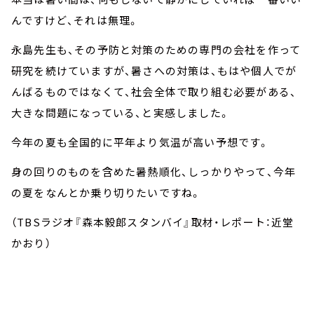
んですけど、それは無理。
永島先生も、その予防と対策のための専門の会社を作って
研究を続けていますが、暑さへの対策は、もはや個人でが
んばるものではなくて、社会全体で取り組む必要がある、
大きな問題になっている、と実感しました。
今年の夏も全国的に平年より気温が高い予想です。
身の回りのものを含めた暑熱順化、しっかりやって、今年
の夏をなんとか乗り切りたいですね。
（TBSラジオ『森本毅郎スタンバイ』取材・レポート：近堂
かおり）