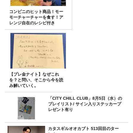
コンビニのヒット商品！モー
モーチャーチャーを食す！ア
レンジ自在のレシピ付き
【プレ金ナイト】なぜこれ
を？と問い、そこから今を読
み解いていく。
「CITY CHILL CLUB」8月5日（水）の
プレイリスト/ サイン入りステッカープ
レゼント有り
カタスギルオオカブト 513回目のター