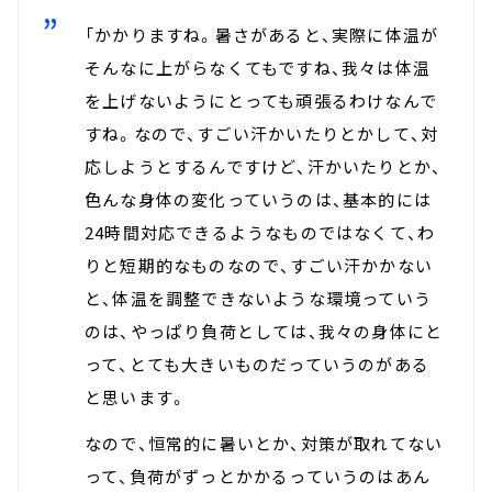
「かかりますね。暑さがあると、実際に体温が
そんなに上がらなくてもですね、我々は体温
を上げないようにとっても頑張るわけなんで
すね。なので、すごい汗かいたりとかして、対
応しようとするんですけど、汗かいたりとか、
色んな身体の変化っていうのは、基本的には
24時間対応できるようなものではなくて、わ
りと短期的なものなので、すごい汗かかない
と、体温を調整できないような環境っていう
のは、やっぱり負荷としては、我々の身体にと
って、とても大きいものだっていうのがある
と思います。
なので、恒常的に暑いとか、対策が取れてない
って、負荷がずっとかかるっていうのはあん