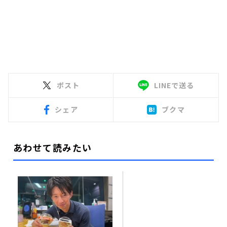
ポスト
LINEで送る
シェア
ブクマ
あわせて読みたい