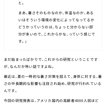
と。
まあ、暑さそのものなのか、体温なのか、ある
いはそういう環境の変化によってなってるか
どうかっていうのは、ちょっと分からない部
分が多いので、これからかな、っていう感じで
す。」
まだ始まったばかりで、これからの研究ということです
が、なんだか怖い話ですよね。
最近は、夏の一時的な暑さ対策を超えて、身体に対する、暑
さの中長期的な影響も注目され始め、研究が行われている
んです。
今回の研究発表は、アメリカ国内の高齢者4000人弱ほど