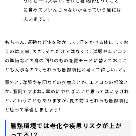
うのも一つ大事で、それも暑熱順化ってこと
に含めていいんじゃないかなっていう風には
思います。」
もちろん、運動など体を動かして、汗をかける体にしてお
くのは大事。ただ、それだけではなくて、洋服やエアコン
の準備などの身の回りのものを夏モードに替えておくこ
とも大事なので、それらも暑熱順化と考えて欲しい、と。
意外と、洋服や布団などの衣替えとか、エアコンの掃除と
か、面倒ですよね。早めにやればいいと思ってはいるけれ
ど、ということもありますが、夏の前はそれらも暑熱順化
と思って準備しましょう！
暑熱環境では老化や疾患リスクが上が
ってる！？