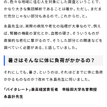
の、色々な地域に住む人を対象にした調査ということで、
かなり大きな集団解析であることは確か。ただし、まだま
だ充分じゃない部分もあるので、これからだ、と。
永島先生は、実際の病気や老化の指標が大事なので、例え
ば、腎臓の機能の変化とか、血管の硬さ、そういうものが
直接的な老化に繋がるので、そうした部分との関連などを
調べていく必要がある、と話していました。
暑さはそんなに体に負荷がかかるの？
それにしても、暑さ、というのは、それほどまでに体に負荷
かかるものなのか？改めて永島先生に伺いました。
「バイタレート」最高経営責任者 早稲田大学名誉教授
永島計先生