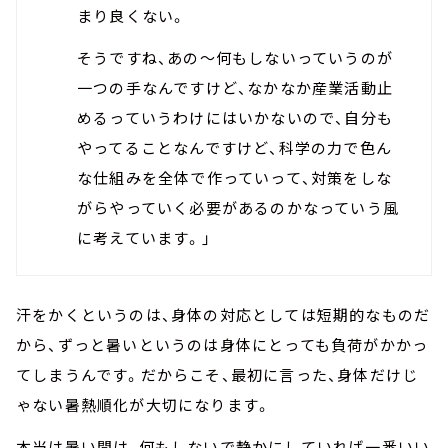
まり良くない。
そうですね、あの～何もしないっていうのが
一つの手なんですけど、なかなか産業活動止
めるっていうわけにはいかないので、自分も
やってることなんですけど、科学の力で色ん
な仕組みを全体で作っていって、対策をしな
がらやっていく必要があるのかなっていう風
に考えています。」
汗をかくというのは、身体の対応としては短期的なものだ
から、ずっと暑いというのは身体にとっても負荷がかかっ
てしまうんです。だからこそ、最初に言った、身体だけじ
ゃない暑熱順化が大切になります。
本当は暑い間は、何もしないで静かにしていれば一番いい