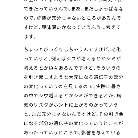
てきたっていうんで、まあ、まだしょっぱなな
ので、証拠が充分じゃないところがあるんで
すけど、興味深いかなっていうふうに考えて
ます。
ちょっとびっくりしちゃうんですけど、老化
っていうと、例えばシワが増えるとかシミが
増えるとか色々あるんですけど、そういうの
を引き起こすような大元になる遺伝子の部分
の変化っていうのを見てるので、実際に暑さ
の中でシワ増えるとかシミができるとか、病
気のリスクがホントに上がるのかっていう
と、まだ充分じゃないんですけど、その引き金
になる部分の遺伝子の変化っていうところが
あったっていうところで、影響を与えている