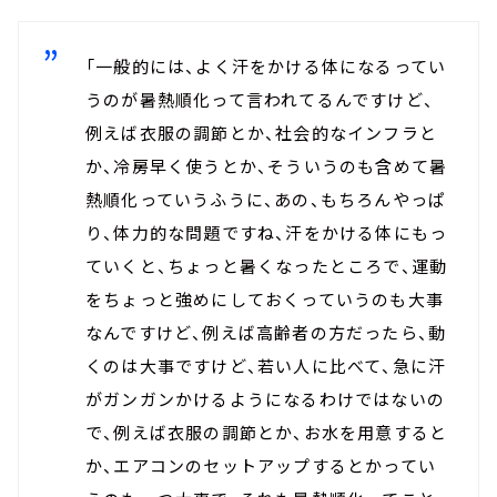
「一般的には、よく汗をかける体になるってい
うのが暑熱順化って言われてるんですけど、
例えば衣服の調節とか、社会的なインフラと
か、冷房早く使うとか、そういうのも含めて暑
熱順化っていうふうに、あの、もちろんやっぱ
り、体力的な問題ですね、汗をかける体にもっ
ていくと、ちょっと暑くなったところで、運動
をちょっと強めにしておくっていうのも大事
なんですけど、例えば高齢者の方だったら、動
くのは大事ですけど、若い人に比べて、急に汗
がガンガンかけるようになるわけではないの
で、例えば衣服の調節とか、お水を用意すると
か、エアコンのセットアップするとかってい