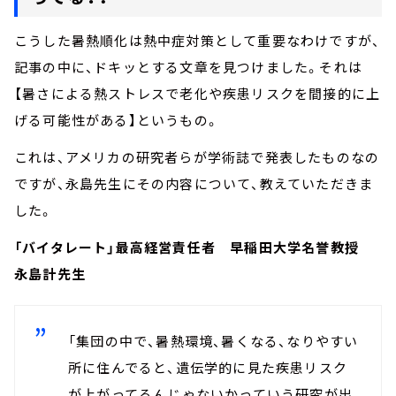
こうした暑熱順化は熱中症対策として重要なわけですが、
記事の中に、ドキッとする文章を見つけました。それは
【暑さによる熱ストレスで老化や疾患リスクを間接的に上
げる可能性がある】というもの。
これは、アメリカの研究者らが学術誌で発表したものなの
ですが、永島先生にその内容について、教えていただきま
した。
「バイタレート」最高経営責任者 早稲田大学名誉教授
永島計先生
「集団の中で、暑熱環境、暑くなる、なりやすい
所に住んでると、遺伝学的に見た疾患リスク
が上がってるんじゃないかっていう研究が出