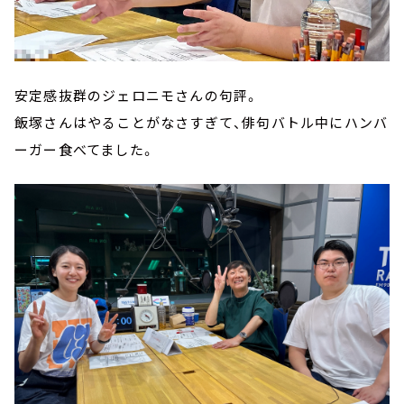
安定感抜群のジェロニモさんの句評。
飯塚さんはやることがなさすぎて、俳句バトル中にハンバ
ーガー食べてました。