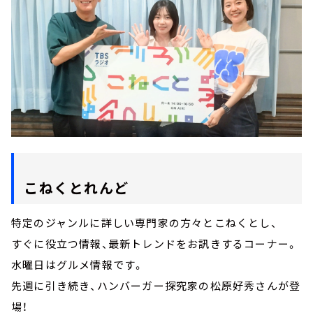
こねくとれんど
特定のジャンルに詳しい専門家の方々とこねくとし、
すぐに役立つ情報、最新トレンドをお訊きするコーナー。
水曜日はグルメ情報です。
先週に引き続き、ハンバーガー探究家の松原好秀さんが登
場！