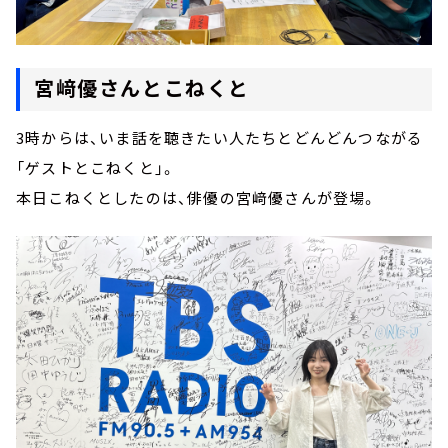
宮﨑優さんとこねくと
3時からは、いま話を聴きたい人たちとどんどんつながる
「ゲストとこねくと」。
本日こねくとしたのは、俳優の宮﨑優さんが登場。