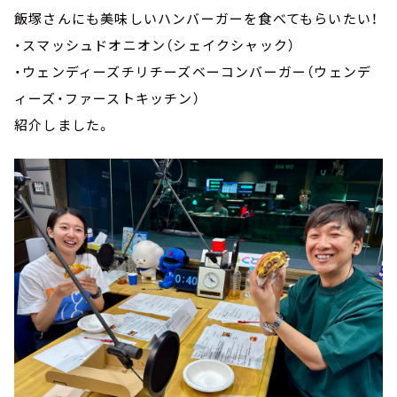
飯塚さんにも美味しいハンバーガーを食べてもらいたい！
・スマッシュドオニオン（シェイクシャック）
・ウェンディーズチリチーズベーコンバーガー（ウェンデ
ィーズ・ファーストキッチン）
紹介しました。