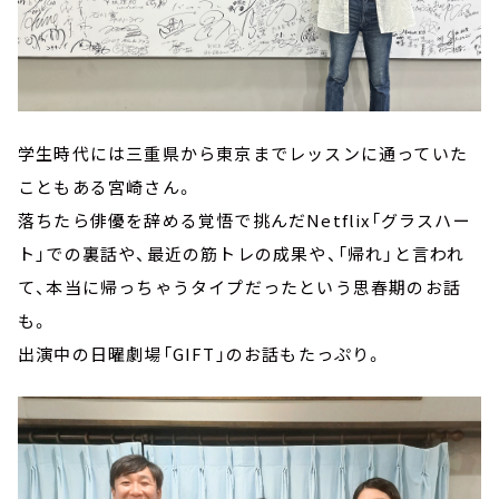
学生時代には三重県から東京までレッスンに通っていた
こともある宮崎さん。
落ちたら俳優を辞める覚悟で挑んだNetflix「グラスハー
ト」での裏話や、最近の筋トレの成果や、「帰れ」と言われ
て、本当に帰っちゃうタイプだったという思春期のお話
も。
出演中の日曜劇場「GIFT」のお話もたっぷり。