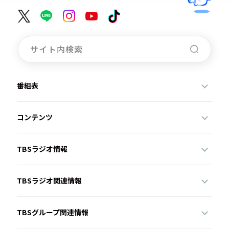
番組表
コンテンツ
TBSラジオ情報
TBSラジオ関連情報
TBSグループ関連情報