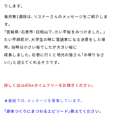
りします。
毎月第1週目は、リスナーさんのメッセージをご紹介しま
す。
「宮城県・石巻市・日和山で、たい平桜をみつけました。」
たい平師匠が、大学生の時に落語家になる決意をした場
所。当時は小さい桜でしたが大きい桜に
成長しました。石巻に行くと地元の皆さん「お帰りなさ
い！」と迎えてくれるそうです。
詳しくはradikoタイムフリーをお聴きください。
★番組では、メッセージを募集しています。
「身体つくりにまつわるエピソード」教えてください。